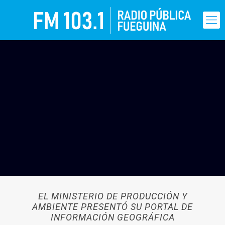
EL MINISTERIO DE PRODUCCIÓN Y
AMBIENTE PRESENTÓ SU PORTAL DE
INFORMACIÓN GEOGRÁFICA