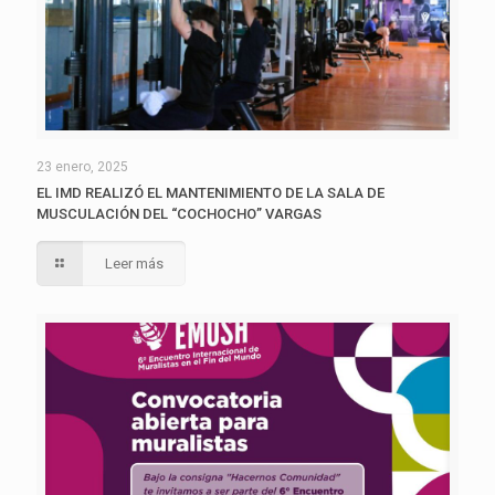
23 enero, 2025
EL IMD REALIZÓ EL MANTENIMIENTO DE LA SALA DE
MUSCULACIÓN DEL “COCHOCHO” VARGAS
Leer más