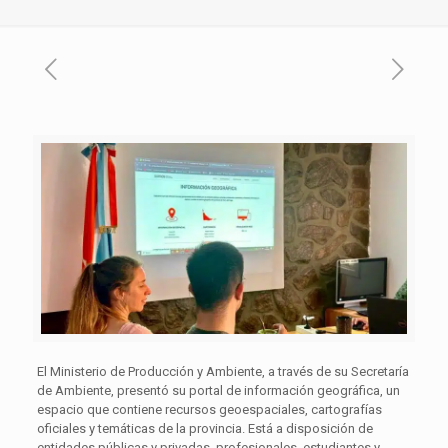
El Ministerio de Producción y Ambiente, a través de su Secretaría
de Ambiente, presentó su portal de información geográfica, un
espacio que contiene recursos geoespaciales, cartografías
oficiales y temáticas de la provincia. Está a disposición de
entidades públicas y privadas, profesionales, estudiantes y