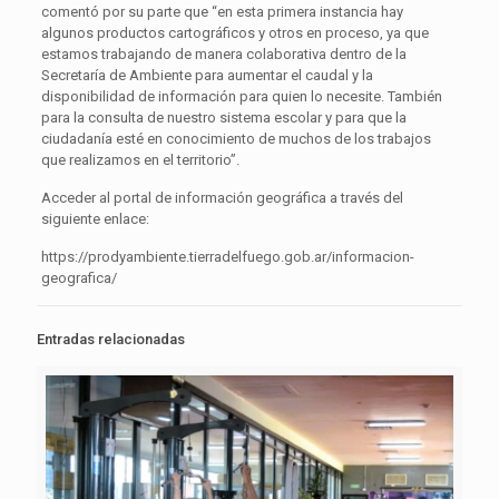
comentó por su parte que “en esta primera instancia hay
algunos productos cartográficos y otros en proceso, ya que
estamos trabajando de manera colaborativa dentro de la
Secretaría de Ambiente para aumentar el caudal y la
disponibilidad de información para quien lo necesite. También
para la consulta de nuestro sistema escolar y para que la
ciudadanía esté en conocimiento de muchos de los trabajos
que realizamos en el territorio”.
Acceder al portal de información geográfica a través del
siguiente enlace:
https://prodyambiente.tierradelfuego.gob.ar/informacion-
geografica/
Entradas relacionadas