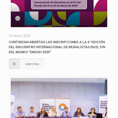
23 enero, 2025
CONTINÚAN ABIERTAS LAS INSCRIPCIONES A LA 6° EDICIÓN
DEL ENCUENTRO INTERNACIONAL DE MURALISTAS EN EL FIN
DEL MUNDO “EMUSH 2025”
Leer más