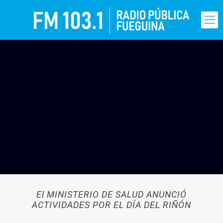
El MINISTERIO DE SALUD ANUNCIÓ
ACTIVIDADES POR EL DÍA DEL RIÑÓN