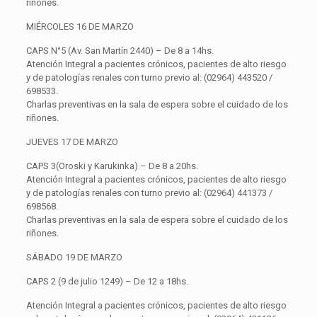
riñones.
MIÉRCOLES 16 DE MARZO
CAPS N°5 (Av. San Martín 2440) – De 8 a 14hs.
Atención Integral a pacientes crónicos, pacientes de alto riesgo
y de patologías renales con turno previo al: (02964) 443520 /
698533.
Charlas preventivas en la sala de espera sobre el cuidado de los
riñones.
JUEVES 17 DE MARZO
CAPS 3(Oroski y Karukinka) – De 8 a 20hs.
Atención Integral a pacientes crónicos, pacientes de alto riesgo
y de patologías renales con turno previo al: (02964) 441373 /
698568.
Charlas preventivas en la sala de espera sobre el cuidado de los
riñones.
SÁBADO 19 DE MARZO
CAPS 2 (9 de julio 1249) – De 12 a 18hs.
Atención Integral a pacientes crónicos, pacientes de alto riesgo