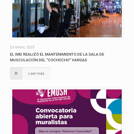
23 enero, 2025
EL IMD REALIZÓ EL MANTENIMIENTO DE LA SALA DE
MUSCULACIÓN DEL “COCHOCHO” VARGAS
Leer más