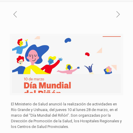
El Ministerio de Salud anunció la realización de actividades en
Río Grande y Ushuaia, del jueves 10 al lunes 28 de marzo, en el
marco del “Día Mundial del Riñón”. Son organizadas por la
Dirección de Promoción de la Salud, los Hospitales Regionales y
los Centros de Salud Provinciales.