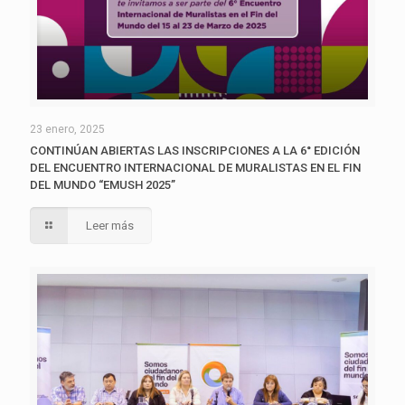
23 enero, 2025
CONTINÚAN ABIERTAS LAS INSCRIPCIONES A LA 6° EDICIÓN
DEL ENCUENTRO INTERNACIONAL DE MURALISTAS EN EL FIN
DEL MUNDO “EMUSH 2025”
Leer más