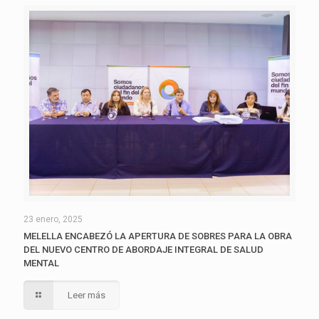
23 enero, 2025
MELELLA ENCABEZÓ LA APERTURA DE SOBRES PARA LA OBRA
DEL NUEVO CENTRO DE ABORDAJE INTEGRAL DE SALUD
MENTAL
Leer más