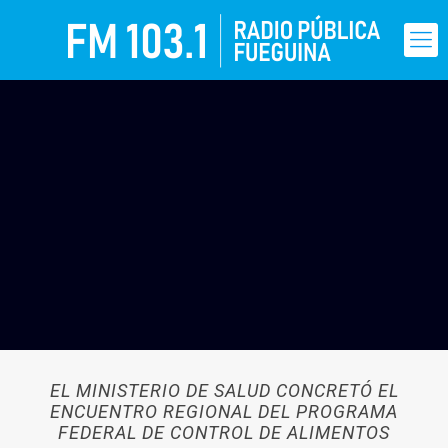
EL MINISTERIO DE SALUD CONCRETÓ EL
ENCUENTRO REGIONAL DEL PROGRAMA
FEDERAL DE CONTROL DE ALIMENTOS