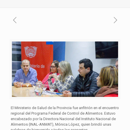
El Ministerio de Salud de la Provincia fue anfitrión en el encuentro
regional del Programa Federal de Control de Alimentos. Estuvo
encabezado por la Directora Nacional del Instituto Nacional de
Alimentos (INAL-ANMAT), Mónica López, quien brindó unas
palabras de bienvenida a todos los presentes.