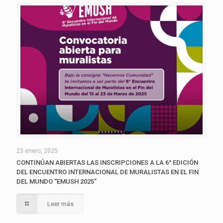
23 enero, 2025
CONTINÚAN ABIERTAS LAS INSCRIPCIONES A LA 6° EDICIÓN
DEL ENCUENTRO INTERNACIONAL DE MURALISTAS EN EL FIN
DEL MUNDO “EMUSH 2025”
Leer más