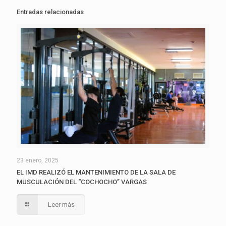
Entradas relacionadas
23 enero, 2025
EL IMD REALIZÓ EL MANTENIMIENTO DE LA SALA DE
MUSCULACIÓN DEL “COCHOCHO” VARGAS
Leer más