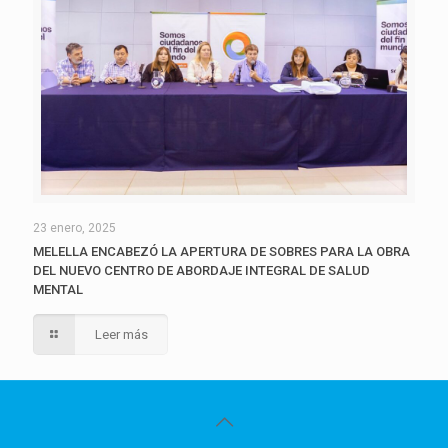
23 enero, 2025
MELELLA ENCABEZÓ LA APERTURA DE SOBRES PARA LA OBRA
DEL NUEVO CENTRO DE ABORDAJE INTEGRAL DE SALUD
MENTAL
Leer más