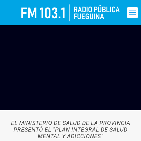
EL MINISTERIO DE SALUD DE LA PROVINCIA
PRESENTÓ EL “PLAN INTEGRAL DE SALUD
MENTAL Y ADICCIONES”