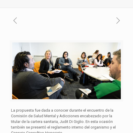
La propuesta fue dada a conocer durante el encuentro de la
Comisión de Salud Mental y Adicciones encabezado por la
titular de la cartera sanitaria, Judit Di Giglio. En esta ocasión
también se presentó el reglamento interno del organismo y el
Consejo Consultivo Honorario.