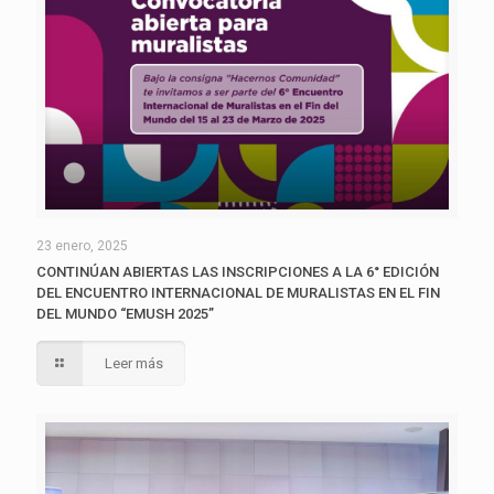
23 enero, 2025
CONTINÚAN ABIERTAS LAS INSCRIPCIONES A LA 6° EDICIÓN
DEL ENCUENTRO INTERNACIONAL DE MURALISTAS EN EL FIN
DEL MUNDO “EMUSH 2025”
Leer más