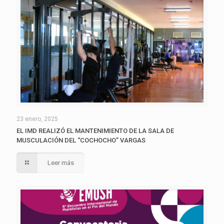
23 enero, 2025
EL IMD REALIZÓ EL MANTENIMIENTO DE LA SALA DE
MUSCULACIÓN DEL “COCHOCHO” VARGAS
Leer más