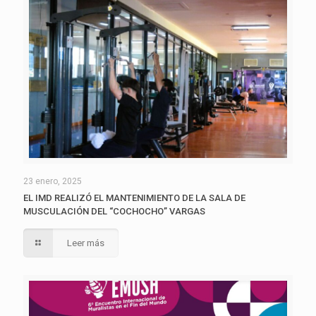
23 enero, 2025
EL IMD REALIZÓ EL MANTENIMIENTO DE LA SALA DE
MUSCULACIÓN DEL “COCHOCHO” VARGAS
Leer más