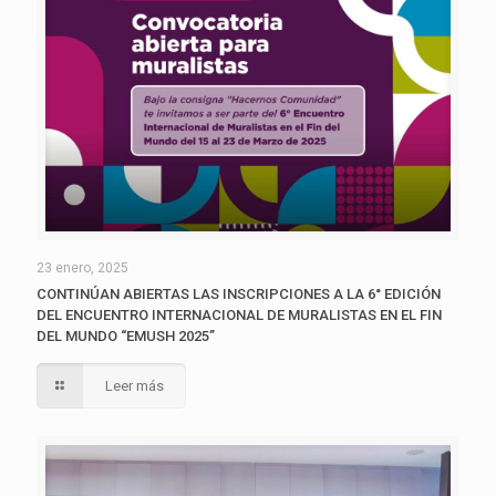
23 enero, 2025
CONTINÚAN ABIERTAS LAS INSCRIPCIONES A LA 6° EDICIÓN
DEL ENCUENTRO INTERNACIONAL DE MURALISTAS EN EL FIN
DEL MUNDO “EMUSH 2025”
Leer más