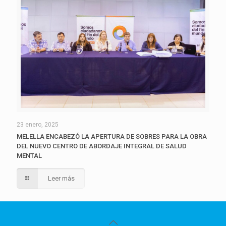
23 enero, 2025
MELELLA ENCABEZÓ LA APERTURA DE SOBRES PARA LA OBRA
DEL NUEVO CENTRO DE ABORDAJE INTEGRAL DE SALUD
MENTAL
Leer más