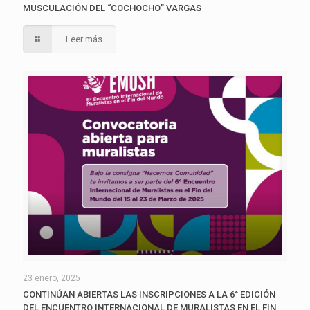
MUSCULACIÓN DEL “COCHOCHO” VARGAS
Leer más
23 enero, 2025
CONTINÚAN ABIERTAS LAS INSCRIPCIONES A LA 6° EDICIÓN
DEL ENCUENTRO INTERNACIONAL DE MURALISTAS EN EL FIN