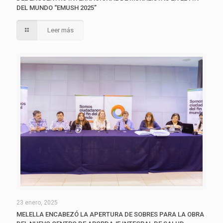
DEL MUNDO “EMUSH 2025”
Leer más
23 enero, 2025
MELELLA ENCABEZÓ LA APERTURA DE SOBRES PARA LA OBRA