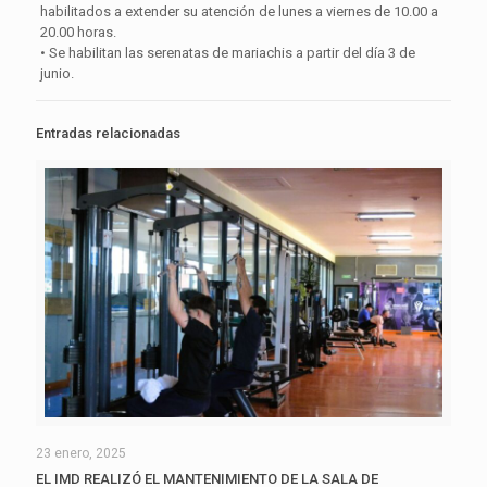
habilitados a extender su atención de lunes a viernes de 10.00 a
20.00 horas.
• Se habilitan las serenatas de mariachis a partir del día 3 de
junio.
Entradas relacionadas
23 enero, 2025
EL IMD REALIZÓ EL MANTENIMIENTO DE LA SALA DE