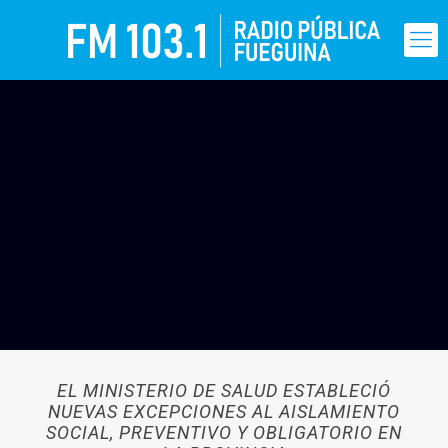
EL MINISTERIO DE SALUD ESTABLECIÓ
NUEVAS EXCEPCIONES AL AISLAMIENTO
SOCIAL, PREVENTIVO Y OBLIGATORIO EN