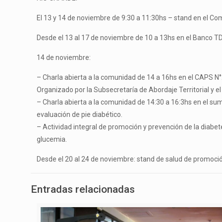
El 13 y 14 de noviembre de 9:30 a 11:30hs – stand en el Co
Desde el 13 al 17 de noviembre de 10 a 13hs en el Banco TDF
14 de noviembre:
– Charla abierta a la comunidad de 14 a 16hs en el CAPS N°2
Organizado por la Subsecretaría de Abordaje Territorial y e
– Charla abierta a la comunidad de 14:30 a 16:3hs en el sum
evaluación de pie diabético.
– Actividad integral de promoción y prevención de la diabet
glucemia.
Desde el 20 al 24 de noviembre: stand de salud de promoción 
Entradas relacionadas