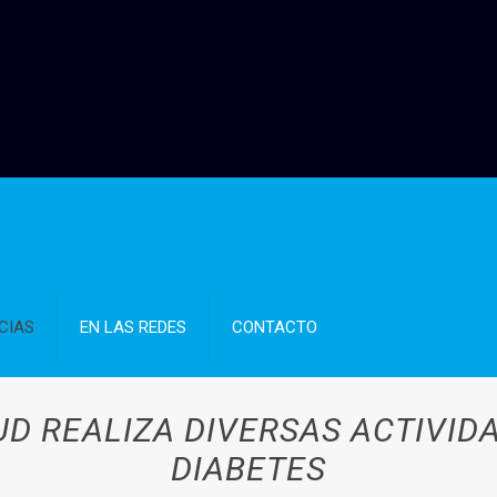
CIAS
EN LAS REDES
CONTACTO
UD REALIZA DIVERSAS ACTIVID
DIABETES