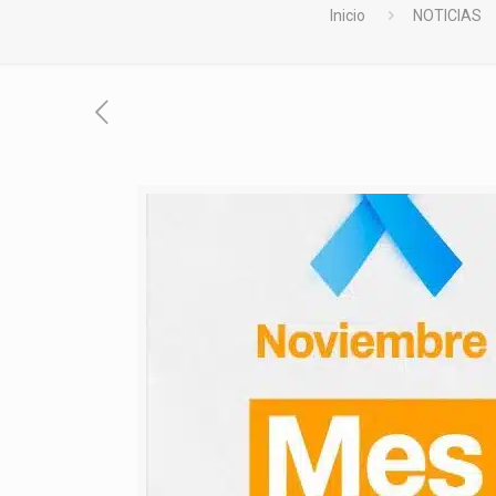
Inicio
NOTICIAS