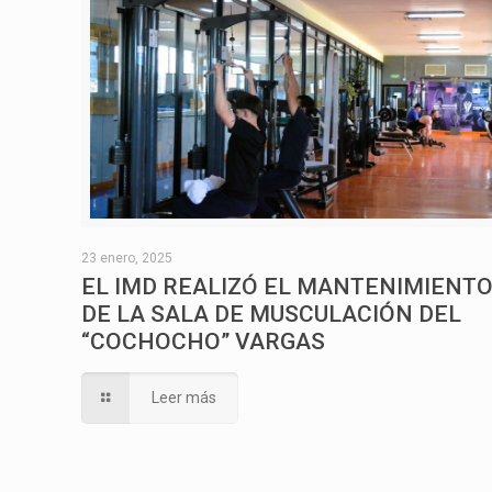
23 enero, 2025
EL IMD REALIZÓ EL MANTENIMIENT
DE LA SALA DE MUSCULACIÓN DEL
“COCHOCHO” VARGAS
Leer más