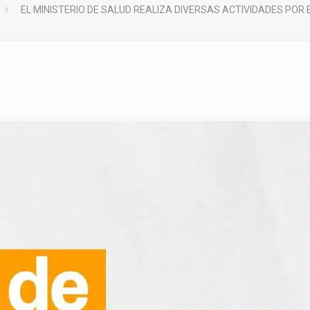
EL MINISTERIO DE SALUD REALIZA DIVERSAS ACTIVIDADES POR 