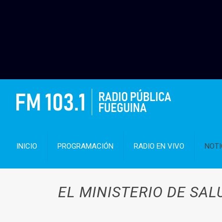
INICIO
PROGRAMACIÓN
RADIO EN VIVO
NOTI
EL MINISTERIO DE SAL