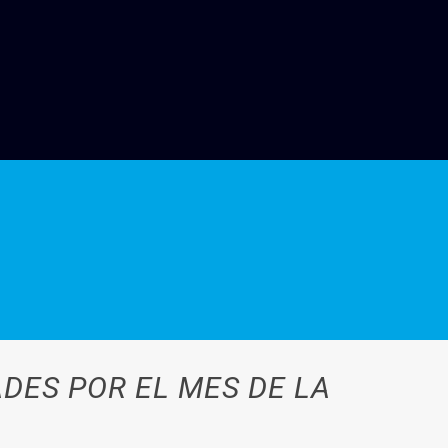
ADES POR EL MES DE LA