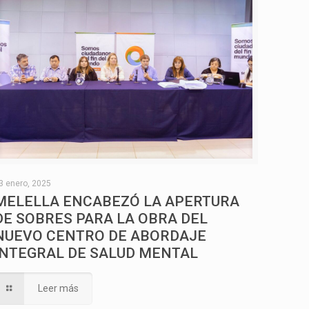
3 enero, 2025
MELELLA ENCABEZÓ LA APERTURA
DE SOBRES PARA LA OBRA DEL
NUEVO CENTRO DE ABORDAJE
INTEGRAL DE SALUD MENTAL
Leer más