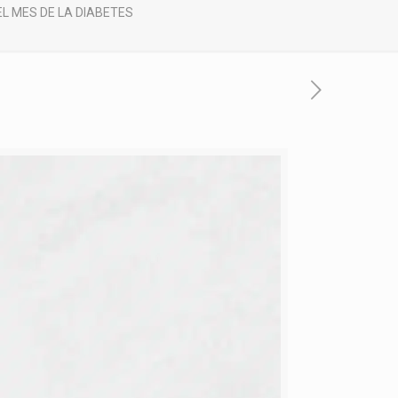
EL MES DE LA DIABETES