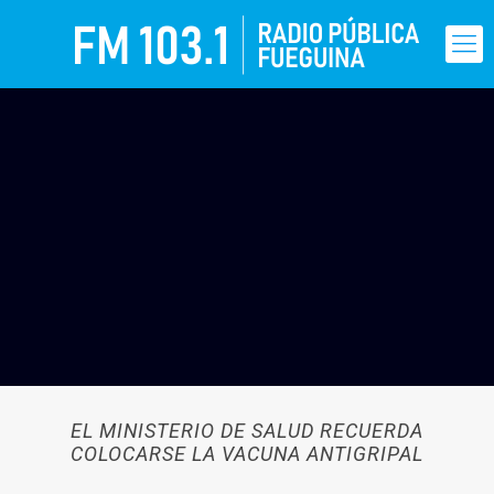
EL MINISTERIO DE SALUD RECUERDA
COLOCARSE LA VACUNA ANTIGRIPAL