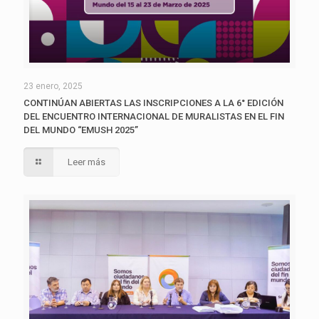
23 enero, 2025
CONTINÚAN ABIERTAS LAS INSCRIPCIONES A LA 6° EDICIÓN
DEL ENCUENTRO INTERNACIONAL DE MURALISTAS EN EL FIN
DEL MUNDO “EMUSH 2025”
Leer más