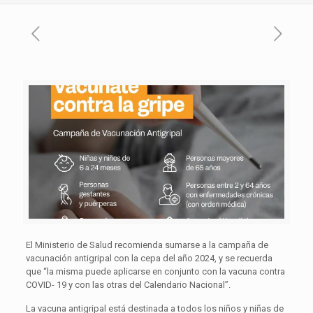
El Ministerio de Salud recomienda sumarse a la campaña de
vacunación antigripal con la cepa del año 2024, y se recuerda
que “la misma puede aplicarse en conjunto con la vacuna contra
COVID- 19 y con las otras del Calendario Nacional”.
La vacuna antigripal está destinada a todos los niños y niñas de