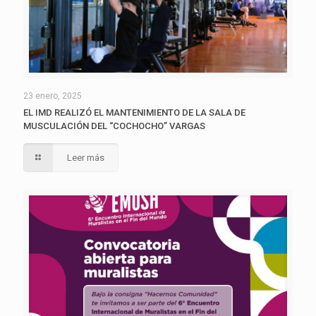
23 enero, 2025
EL IMD REALIZÓ EL MANTENIMIENTO DE LA SALA DE
MUSCULACIÓN DEL “COCHOCHO” VARGAS
Leer más