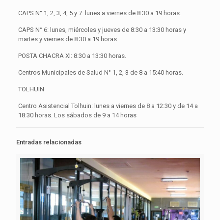
CAPS N° 1, 2, 3, 4, 5 y 7: lunes a viernes de 8:30 a 19 horas.
CAPS N° 6: lunes, miércoles y jueves de 8:30 a 13:30 horas y
martes y viernes de 8:30 a 19 horas
POSTA CHACRA XI: 8:30 a 13:30 horas.
Centros Municipales de Salud N° 1, 2, 3 de 8 a 15:40 horas.
TOLHUIN
Centro Asistencial Tolhuin: lunes a viernes de 8 a 12:30 y de 14 a
18:30 horas. Los sábados de 9 a 14 horas
Entradas relacionadas