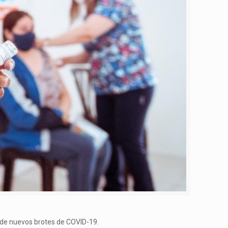
e de nuevos brotes de COVID-19.