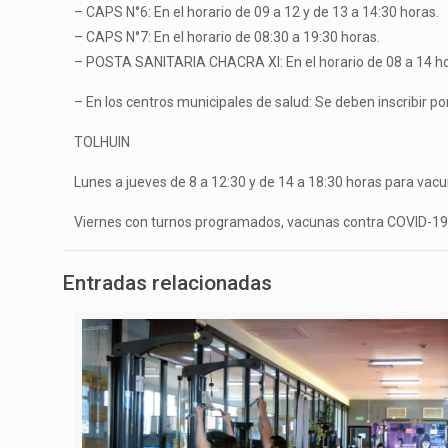
– CAPS N°6: En el horario de 09 a 12 y de 13 a 14:30 horas.
– CAPS N°7: En el horario de 08:30 a 19:30 horas.
– POSTA SANITARIA CHACRA XI: En el horario de 08 a 14 h
– En los centros municipales de salud: Se deben inscribir 
TOLHUIN
Lunes a jueves de 8 a 12:30 y de 14 a 18:30 horas para vacu
Viernes con turnos programados, vacunas contra COVID-19. 
Entradas relacionadas