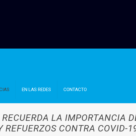
CIAS
EN LAS REDES
CONTACTO
UD RECUERDA LA IMPORTANCIA 
Y REFUERZOS CONTRA COVID-1