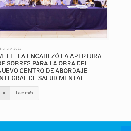
3 enero, 2025
MELELLA ENCABEZÓ LA APERTURA
DE SOBRES PARA LA OBRA DEL
NUEVO CENTRO DE ABORDAJE
INTEGRAL DE SALUD MENTAL
Leer más