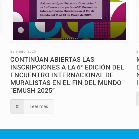
O
23 enero, 2025
2
CONTINÚAN ABIERTAS LAS
INSCRIPCIONES A LA 6° EDICIÓN DEL
ENCUENTRO INTERNACIONAL DE
MURALISTAS EN EL FIN DEL MUNDO
“EMUSH 2025”
Leer más