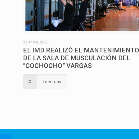
23 enero, 2025
EL IMD REALIZÓ EL MANTENIMIENT
DE LA SALA DE MUSCULACIÓN DEL
“COCHOCHO” VARGAS
Leer más