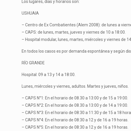
Los lugares, días y horarios son:
USHUAIA
– Centro de Ex Combatientes (Alem 2008): de lunes a vierne
– CAPS: de lunes, martes, jueves y viernes de 10 a 18:00.
– Hospital modular, lunes, martes, miércoles y viernes de 14
En todos los casos es por demanda espontánea y según disp
RÍO GRANDE
Hospital: 09 a 13 y 14 a 18:00.
Lunes, miércoles y viernes, adultos. Martes y jueves, niños.
– CAPS N°1: En el horario de 08.30 a 13:00 y de 15 a 19:00.
– CAPS N°2: En el horario de 08.30 a 13:00 y de 14 a 19:00.
– CAPS N°3: En el horario de 08:30 a 11:30 y de 15 a 18 hora
– CAPS N°4: En el horario de 08:30 a 12 y de 16 a 19 horas.
– CAPS N°5: En el horario de 08:30 a 12 y de 16 a 19 horas.