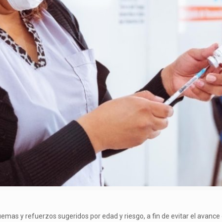
uemas y refuerzos sugeridos por edad y riesgo, a fin de evitar el avanc