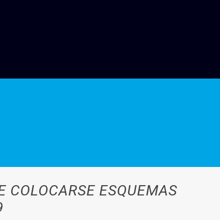
DE COLOCARSE ESQUEMAS
9