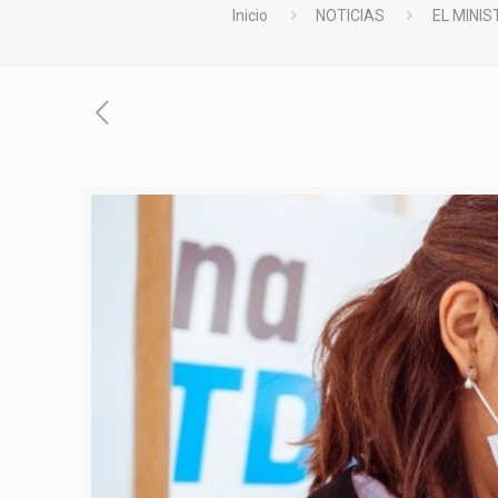
Inicio
NOTICIAS
EL MINI