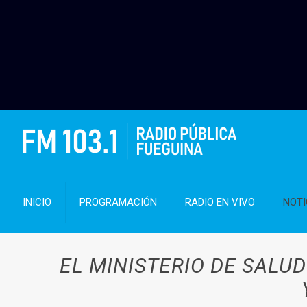
INICIO
PROGRAMACIÓN
RADIO EN VIVO
NOTI
EL MINISTERIO DE SAL