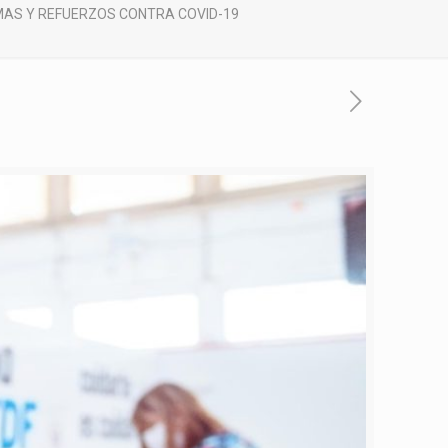
MAS Y REFUERZOS CONTRA COVID-19