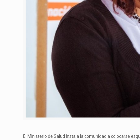
El Ministerio de Salud insta a la comunidad a colocarse esq