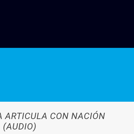
IA ARTICULA CON NACIÓN
 (AUDIO)