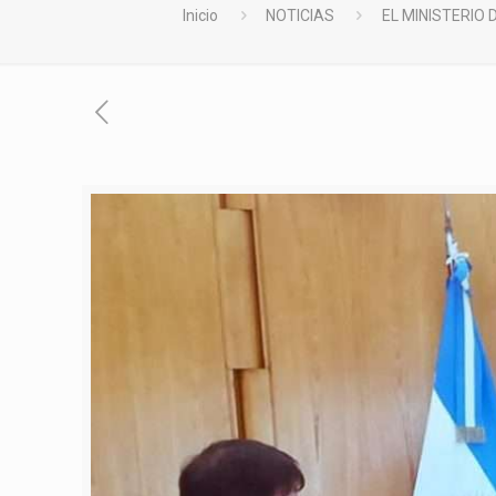
Inicio
NOTICIAS
EL MINISTERIO