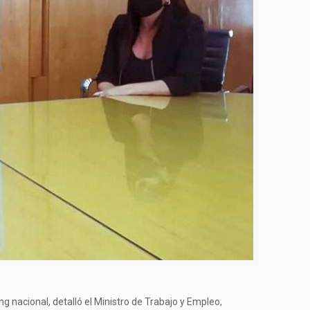
 nacional, detalló el Ministro de Trabajo y Empleo,