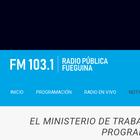
INICIO
PROGRAMACIÓN
RADIO EN VIVO
NOTI
EL MINISTERIO DE TRAB
PROGRAM