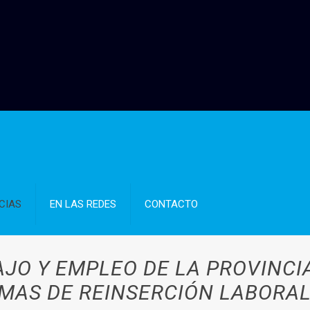
CIAS
EN LAS REDES
CONTACTO
AJO Y EMPLEO DE LA PROVINC
AS DE REINSERCIÓN LABORAL