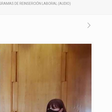
OGRAMAS DE REINSERCIÓN LABORAL (AUDIO)