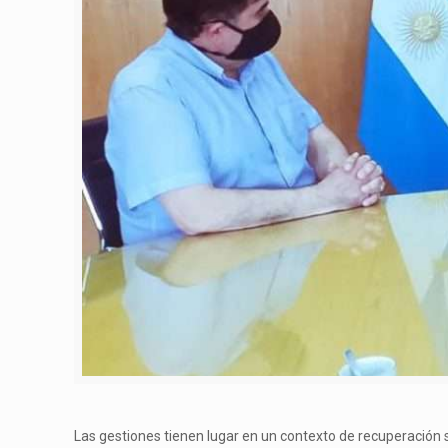
Las gestiones tienen lugar en un contexto de recuperación s