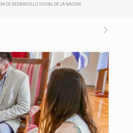
TRA DE DESARROLLO SOCIAL DE LA NACIÓN