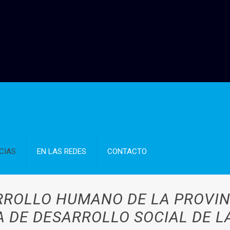
CIAS
EN LAS REDES
CONTACTO
RROLLO HUMANO DE LA PROVIN
A DE DESARROLLO SOCIAL DE L