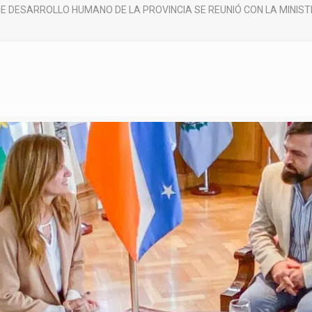
DE DESARROLLO HUMANO DE LA PROVINCIA SE REUNIÓ CON LA MINIS