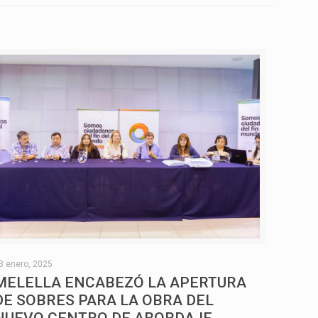
3 enero, 2025
MELELLA ENCABEZÓ LA APERTURA
DE SOBRES PARA LA OBRA DEL