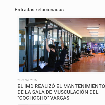
Entradas relacionadas
23 enero, 2025
EL IMD REALIZÓ EL MANTENIMIENT
DE LA SALA DE MUSCULACIÓN DEL
“COCHOCHO” VARGAS