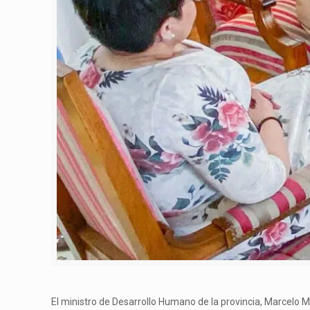
El ministro de Desarrollo Humano de la provincia, Marcelo Ma