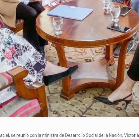
ciel, se reunió con la ministra de Desarrollo Social de la Nación, Victo