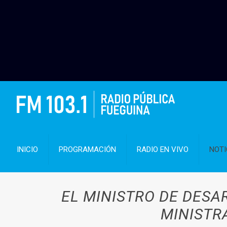
INICIO
PROGRAMACIÓN
RADIO EN VIVO
NOTI
EL MINISTRO DE DESA
MINISTR