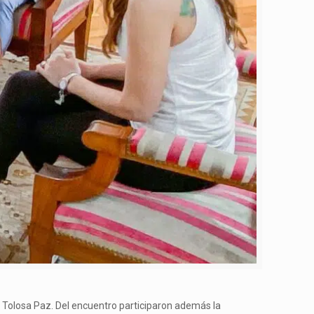
ria Tolosa Paz. Del encuentro participaron además la