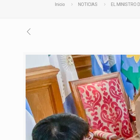
Inicio
NOTICIAS
EL MINISTRO 