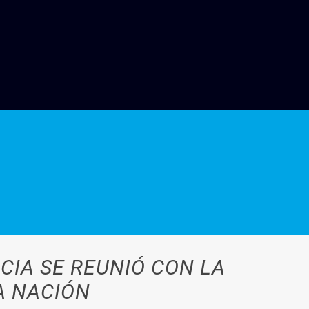
CIA SE REUNIÓ CON LA
A NACIÓN