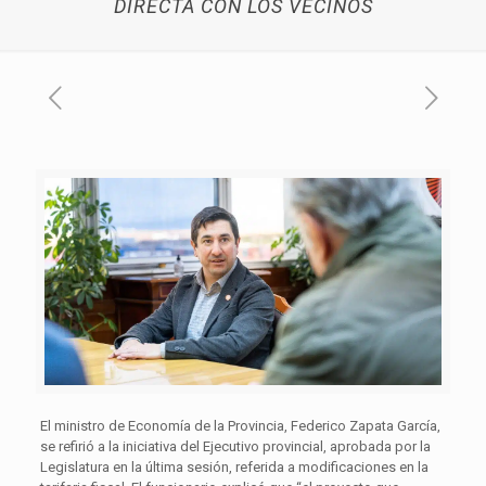
DIRECTA CON LOS VECINOS
El ministro de Economía de la Provincia, Federico Zapata García,
se refirió a la iniciativa del Ejecutivo provincial, aprobada por la
Legislatura en la última sesión, referida a modificaciones en la