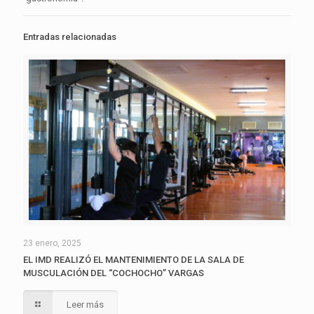
Entradas relacionadas
23 enero, 2025
EL IMD REALIZÓ EL MANTENIMIENTO DE LA SALA DE
MUSCULACIÓN DEL “COCHOCHO” VARGAS
Leer más