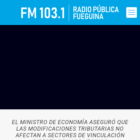
EL MINISTRO DE ECONOMÍA ASEGURÓ QUE
LAS MODIFICACIONES TRIBUTARIAS NO
AFECTAN A SECTORES DE VINCULACIÓN