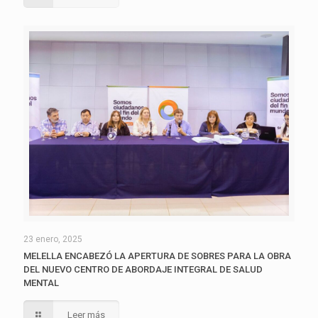
23 enero, 2025
MELELLA ENCABEZÓ LA APERTURA DE SOBRES PARA LA OBRA
DEL NUEVO CENTRO DE ABORDAJE INTEGRAL DE SALUD
MENTAL
Leer más