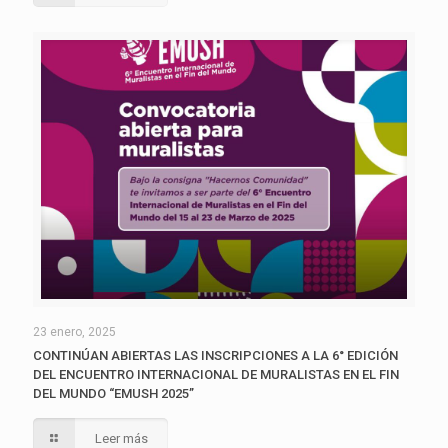
23 enero, 2025
CONTINÚAN ABIERTAS LAS INSCRIPCIONES A LA 6° EDICIÓN
DEL ENCUENTRO INTERNACIONAL DE MURALISTAS EN EL FIN
DEL MUNDO “EMUSH 2025”
Leer más