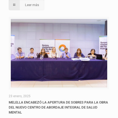
Leer más
23 enero, 2025
MELELLA ENCABEZÓ LA APERTURA DE SOBRES PARA LA OBRA
DEL NUEVO CENTRO DE ABORDAJE INTEGRAL DE SALUD
MENTAL