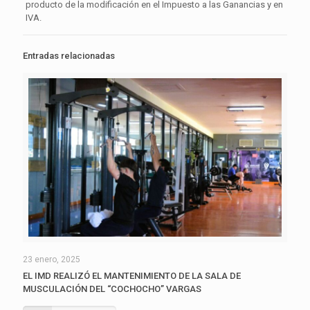
producto de la modificación en el Impuesto a las Ganancias y en
IVA.
Entradas relacionadas
23 enero, 2025
EL IMD REALIZÓ EL MANTENIMIENTO DE LA SALA DE
MUSCULACIÓN DEL “COCHOCHO” VARGAS