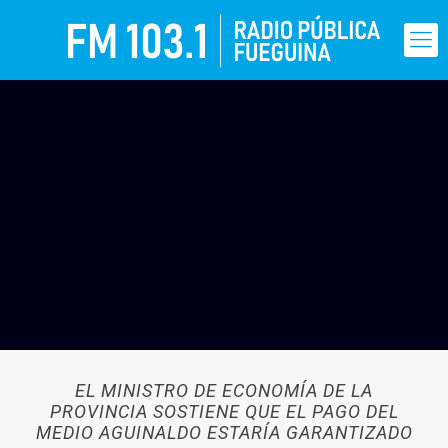
EL MINISTRO DE ECONOMÍA DE LA
PROVINCIA SOSTIENE QUE EL PAGO DEL
MEDIO AGUINALDO ESTARÍA GARANTIZADO