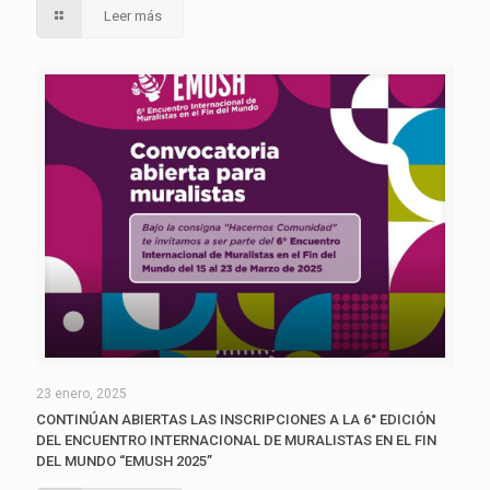
Leer más
23 enero, 2025
CONTINÚAN ABIERTAS LAS INSCRIPCIONES A LA 6° EDICIÓN
DEL ENCUENTRO INTERNACIONAL DE MURALISTAS EN EL FIN
DEL MUNDO “EMUSH 2025”