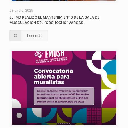
23 enero, 2025
EL IMD REALIZÓ EL MANTENIMIENTO DE LA SALA DE
MUSCULACIÓN DEL “COCHOCHO” VARGAS
Leer más