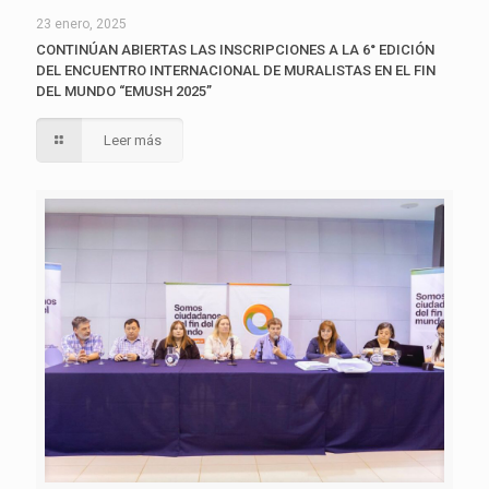
23 enero, 2025
CONTINÚAN ABIERTAS LAS INSCRIPCIONES A LA 6° EDICIÓN
DEL ENCUENTRO INTERNACIONAL DE MURALISTAS EN EL FIN
DEL MUNDO “EMUSH 2025”
Leer más