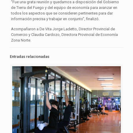
“Fue una grata reunión y quedamos a disposición del Gobierno
de Tierra del Fuego y del equipo de economía para avanzar en
todos los aspectos que se consideren pertinentes para dar
información precisa y trabajar en conjunto”, finalizó.
Acompañaron a De Vita Jorge Ladetto, Director Provincial de
Comercio y Claudia Cardozo, Directora Provincial de Economía
Zona Norte.
Entradas relacionadas