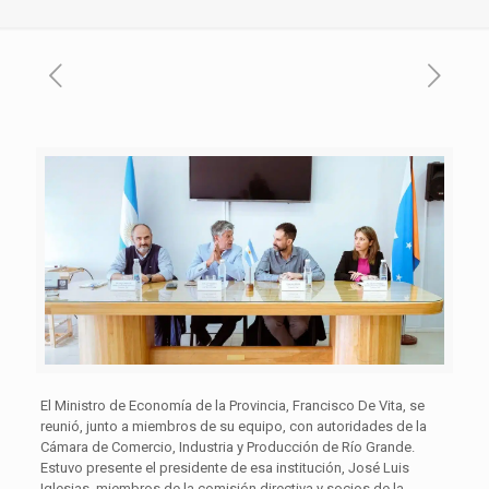
El Ministro de Economía de la Provincia, Francisco De Vita, se
reunió, junto a miembros de su equipo, con autoridades de la
Cámara de Comercio, Industria y Producción de Río Grande.
Estuvo presente el presidente de esa institución, José Luis
Iglesias, miembros de la comisión directiva y socios de la