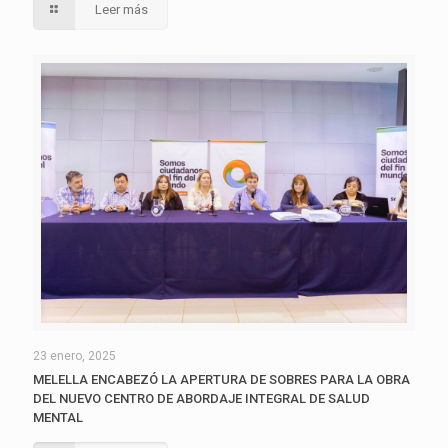
Leer más
23 enero, 2025
MELELLA ENCABEZÓ LA APERTURA DE SOBRES PARA LA OBRA
DEL NUEVO CENTRO DE ABORDAJE INTEGRAL DE SALUD
MENTAL