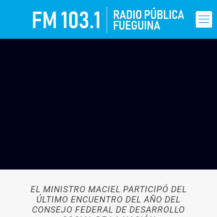
EL MINISTRO MACIEL PARTICIPÓ DEL
ÚLTIMO ENCUENTRO DEL AÑO DEL
CONSEJO FEDERAL DE DESARROLLO