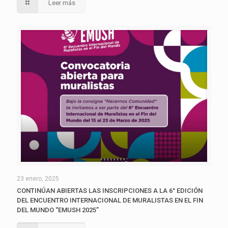
Leer más
23 enero, 2025
CONTINÚAN ABIERTAS LAS INSCRIPCIONES A LA 6° EDICIÓN
DEL ENCUENTRO INTERNACIONAL DE MURALISTAS EN EL FIN
DEL MUNDO “EMUSH 2025”