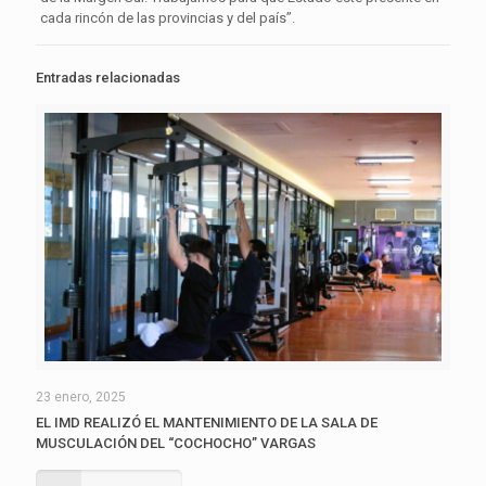
cada rincón de las provincias y del país”.
Entradas relacionadas
23 enero, 2025
EL IMD REALIZÓ EL MANTENIMIENTO DE LA SALA DE
MUSCULACIÓN DEL “COCHOCHO” VARGAS