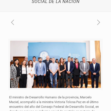
SOCIAL DE LA NACIÓN
El ministro de Desarrollo Humano de la provincia, Marcelo
Maciel, acompañó a la ministra Victoria Tolosa Paz en el último
encuentro del año del Consejo Federal de Desarrollo Social, en