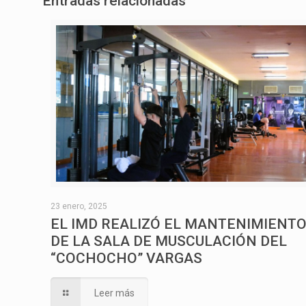
Entradas relacionadas
23 enero, 2025
EL IMD REALIZÓ EL MANTENIMIENT
DE LA SALA DE MUSCULACIÓN DEL
“COCHOCHO” VARGAS
Leer más