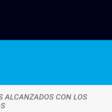
ES ALCANZADOS CON LOS
OS