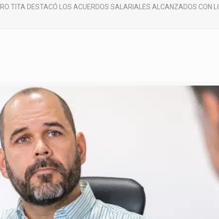
STRO TITA DESTACÓ LOS ACUERDOS SALARIALES ALCANZADOS CON 