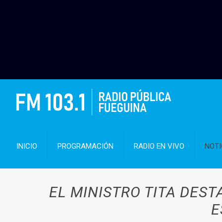
INICIO
PROGRAMACIÓN
RADIO EN VIVO
NOTI
EL MINISTRO TITA DES
E