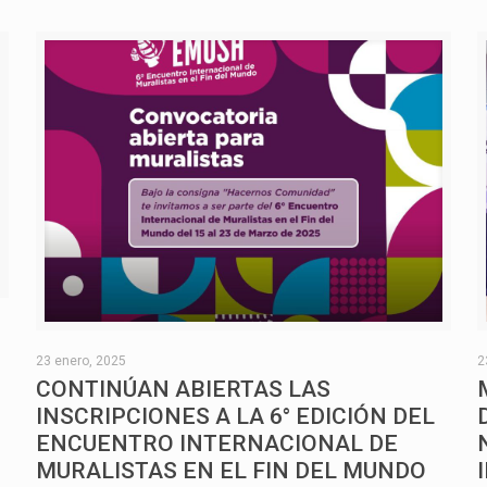
O
23 enero, 2025
2
CONTINÚAN ABIERTAS LAS
INSCRIPCIONES A LA 6° EDICIÓN DEL
ENCUENTRO INTERNACIONAL DE
MURALISTAS EN EL FIN DEL MUNDO