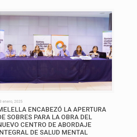
3 enero, 2025
MELELLA ENCABEZÓ LA APERTURA
DE SOBRES PARA LA OBRA DEL
NUEVO CENTRO DE ABORDAJE
INTEGRAL DE SALUD MENTAL