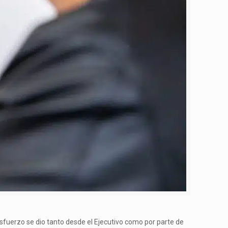
sfuerzo se dio tanto desde el Ejecutivo como por parte de