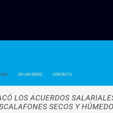
CIAS
EN LAS REDES
CONTACTO
TACÓ LOS ACUERDOS SALARIAL
SCALAFONES SECOS Y HÚMED