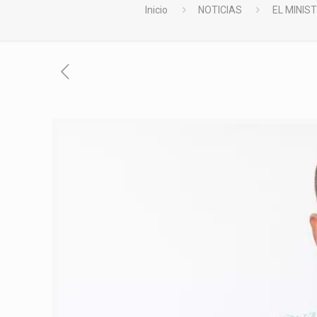
Inicio
NOTICIAS
EL MINI