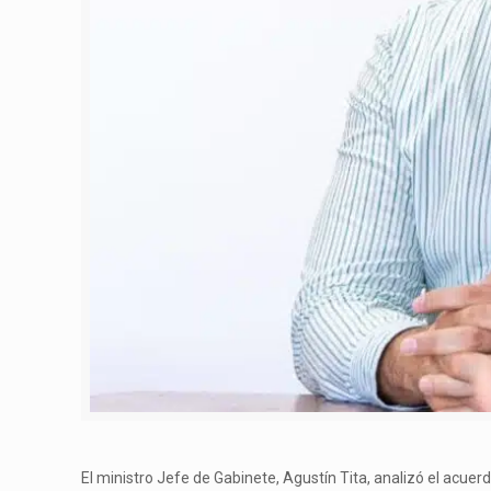
El ministro Jefe de Gabinete, Agustín Tita, analizó el acu