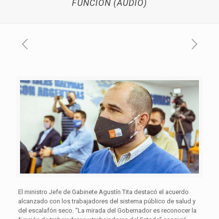
FUNCIÓN (AUDIO)
El ministro Jefe de Gabinete Agustín Tita destacó el acuerdo
alcanzado con los trabajadores del sistema público de salud y
del escalafón seco. “La mirada del Gobernador es reconocer la