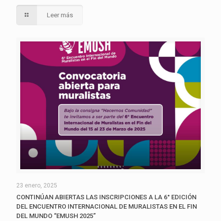
Leer más
23 enero, 2025
CONTINÚAN ABIERTAS LAS INSCRIPCIONES A LA 6° EDICIÓN
DEL ENCUENTRO INTERNACIONAL DE MURALISTAS EN EL FIN
DEL MUNDO “EMUSH 2025”