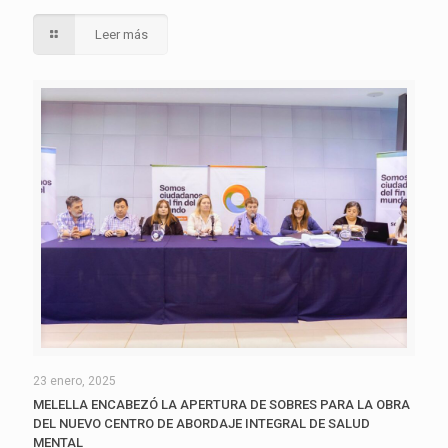
Leer más
23 enero, 2025
MELELLA ENCABEZÓ LA APERTURA DE SOBRES PARA LA OBRA
DEL NUEVO CENTRO DE ABORDAJE INTEGRAL DE SALUD
MENTAL