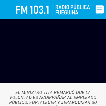
EL MINISTRO TITA REMARCÓ QUE LA
VOLUNTAD ES ACOMPAÑAR AL EMPLEADO
PÚBLICO, FORTALECER Y JERARQUIZAR SU