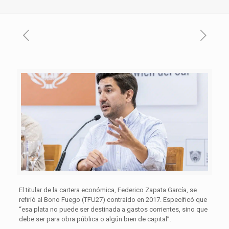
El titular de la cartera económica, Federico Zapata García, se
refirió al Bono Fuego (TFU27) contraído en 2017. Especificó que
“esa plata no puede ser destinada a gastos corrientes, sino que
debe ser para obra pública o algún bien de capital”.