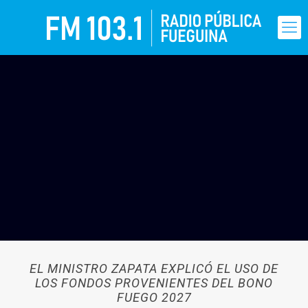
EL MINISTRO ZAPATA EXPLICÓ EL USO DE
LOS FONDOS PROVENIENTES DEL BONO
FUEGO 2027