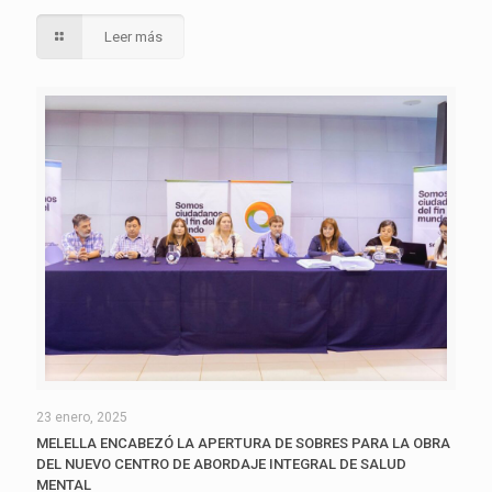
Leer más
23 enero, 2025
MELELLA ENCABEZÓ LA APERTURA DE SOBRES PARA LA OBRA
DEL NUEVO CENTRO DE ABORDAJE INTEGRAL DE SALUD
MENTAL