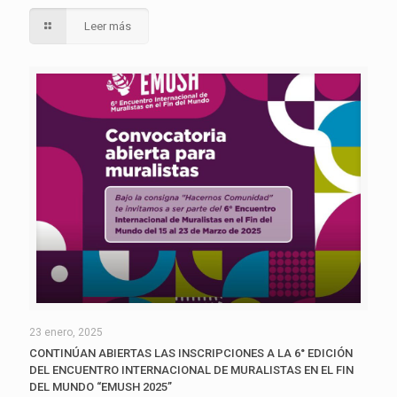
Leer más
23 enero, 2025
CONTINÚAN ABIERTAS LAS INSCRIPCIONES A LA 6° EDICIÓN
DEL ENCUENTRO INTERNACIONAL DE MURALISTAS EN EL FIN
DEL MUNDO “EMUSH 2025”