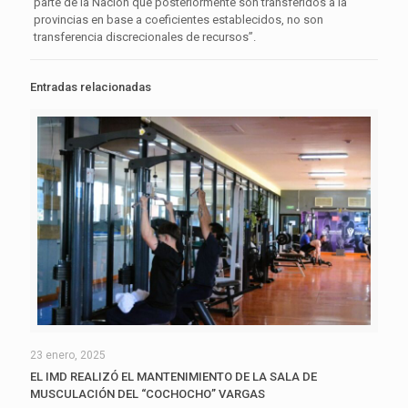
parte de la Nación que posteriormente son transferidos a la
provincias en base a coeficientes establecidos, no son
transferencia discrecionales de recursos”.
Entradas relacionadas
23 enero, 2025
EL IMD REALIZÓ EL MANTENIMIENTO DE LA SALA DE
MUSCULACIÓN DEL “COCHOCHO” VARGAS