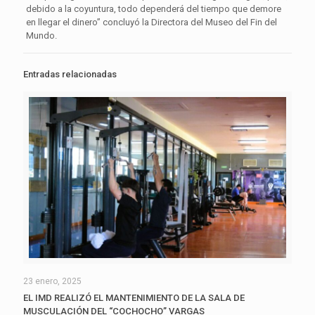
debido a la coyuntura, todo dependerá del tiempo que demore
en llegar el dinero” concluyó la Directora del Museo del Fin del
Mundo.
Entradas relacionadas
23 enero, 2025
EL IMD REALIZÓ EL MANTENIMIENTO DE LA SALA DE
MUSCULACIÓN DEL “COCHOCHO” VARGAS