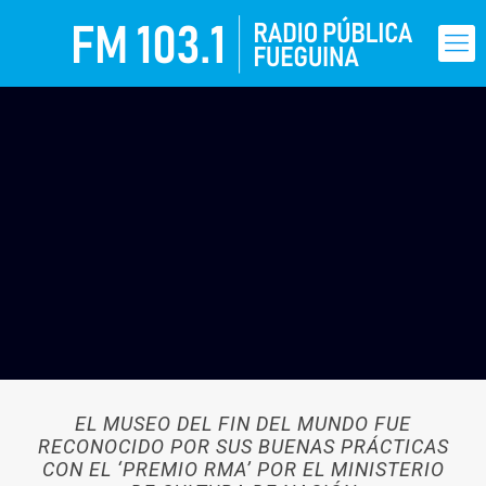
EL MUSEO DEL FIN DEL MUNDO FUE
RECONOCIDO POR SUS BUENAS PRÁCTICAS
CON EL ‘PREMIO RMA’ POR EL MINISTERIO