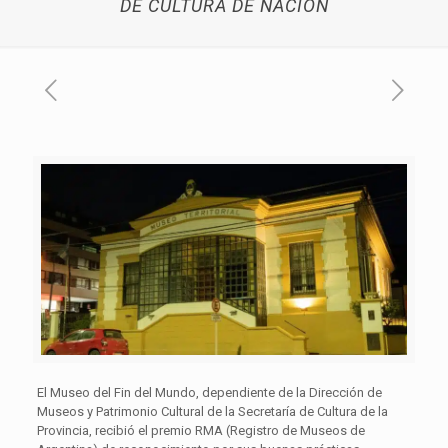
DE CULTURA DE NACIÓN
El Museo del Fin del Mundo, dependiente de la Dirección de
Museos y Patrimonio Cultural de la Secretaría de Cultura de la
Provincia, recibió el premio RMA (Registro de Museos de