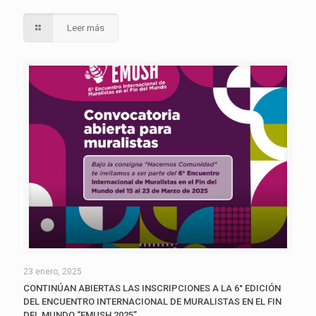
Leer más
23 enero, 2025
CONTINÚAN ABIERTAS LAS INSCRIPCIONES A LA 6° EDICIÓN
DEL ENCUENTRO INTERNACIONAL DE MURALISTAS EN EL FIN
DEL MUNDO “EMUSH 2025”