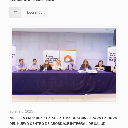
Leer más
23 enero, 2025
MELELLA ENCABEZÓ LA APERTURA DE SOBRES PARA LA OBRA
DEL NUEVO CENTRO DE ABORDAJE INTEGRAL DE SALUD