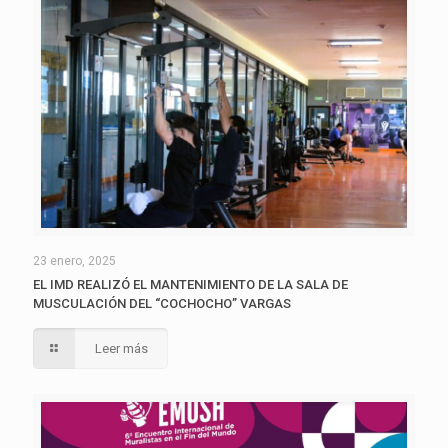
23 enero, 2025
EL IMD REALIZÓ EL MANTENIMIENTO DE LA SALA DE
MUSCULACIÓN DEL “COCHOCHO” VARGAS
Leer más