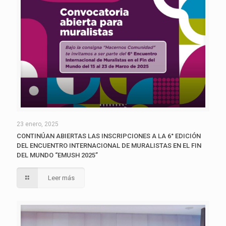
23 enero, 2025
CONTINÚAN ABIERTAS LAS INSCRIPCIONES A LA 6° EDICIÓN
DEL ENCUENTRO INTERNACIONAL DE MURALISTAS EN EL FIN
DEL MUNDO “EMUSH 2025”
Leer más