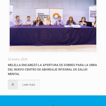
23 enero, 2025
MELELLA ENCABEZÓ LA APERTURA DE SOBRES PARA LA OBRA
DEL NUEVO CENTRO DE ABORDAJE INTEGRAL DE SALUD
MENTAL
Leer más