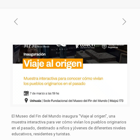
El Museo del Fin del Mundo inaugura “Viaje al origen”, una
muestra interactiva para ver cómo vivían los pueblos originarios
en el pasado, destinado a niños y jóvenes de diferentes niveles
educativos, residentes y turistas.