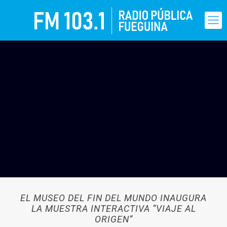
EL MUSEO DEL FIN DEL MUNDO INAUGURA
LA MUESTRA INTERACTIVA “VIAJE AL
ORIGEN”