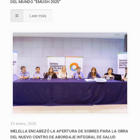
DEL MUNDO “EMUSH 2025”
Leer más
23 enero, 2025
MELELLA ENCABEZÓ LA APERTURA DE SOBRES PARA LA OBRA
DEL NUEVO CENTRO DE ABORDAJE INTEGRAL DE SALUD