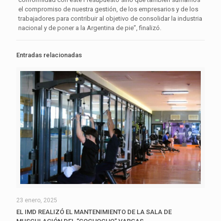
el compromiso de nuestra gestión, de los empresarios y de los
trabajadores para contribuir al objetivo de consolidar la industria
nacional y de poner a la Argentina de pie”, finalizó.
Entradas relacionadas
23 enero, 2025
EL IMD REALIZÓ EL MANTENIMIENTO DE LA SALA DE