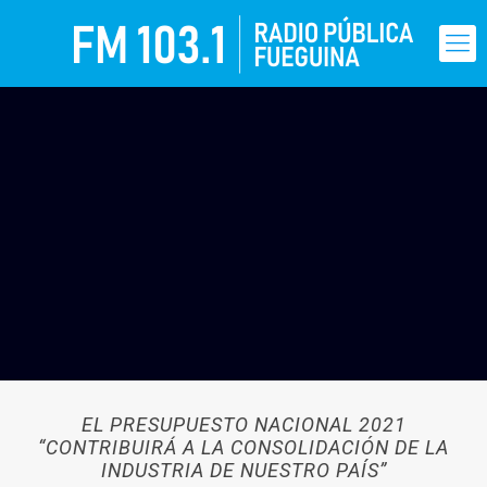
EL PRESUPUESTO NACIONAL 2021
“CONTRIBUIRÁ A LA CONSOLIDACIÓN DE LA
INDUSTRIA DE NUESTRO PAÍS”