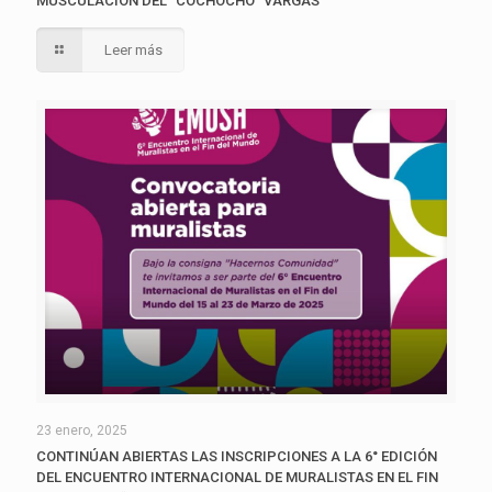
MUSCULACIÓN DEL “COCHOCHO” VARGAS
Leer más
23 enero, 2025
CONTINÚAN ABIERTAS LAS INSCRIPCIONES A LA 6° EDICIÓN
DEL ENCUENTRO INTERNACIONAL DE MURALISTAS EN EL FIN