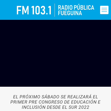
EL PRÓXIMO SÁBADO SE REALIZARÁ EL
PRIMER PRE CONGRESO DE EDUCACIÓN E
INCLUSIÓN DESDE EL SUR 2022