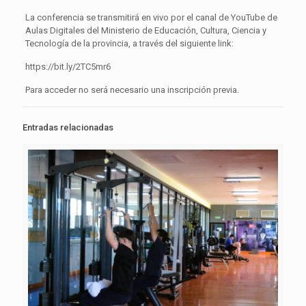
La conferencia se transmitirá en vivo por el canal de YouTube de
Aulas Digitales del Ministerio de Educación, Cultura, Ciencia y
Tecnología de la provincia, a través del siguiente link:
https://bit.ly/2TC5mr6
Para acceder no será necesario una inscripción previa.
Entradas relacionadas