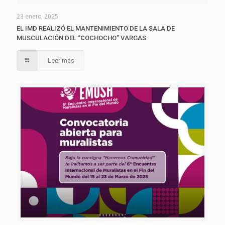
23 enero, 2025
EL IMD REALIZÓ EL MANTENIMIENTO DE LA SALA DE
MUSCULACIÓN DEL “COCHOCHO” VARGAS
Leer más