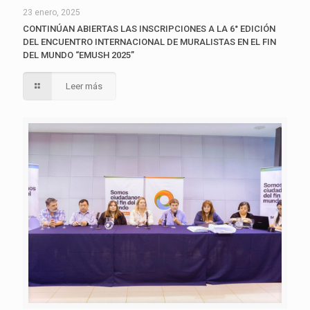
23 enero, 2025
CONTINÚAN ABIERTAS LAS INSCRIPCIONES A LA 6° EDICIÓN
DEL ENCUENTRO INTERNACIONAL DE MURALISTAS EN EL FIN
DEL MUNDO “EMUSH 2025”
Leer más