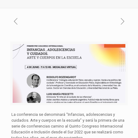
La conferencia se denominará “Infancias, adolescencias y
cuidados. Arte y cuerpos en la escuela” y será la primera de una
serie de conferencias camino al Quinto Congreso Internacional
Educación e Inclusión desde el Sur 2022 que se realizará como
todos los años, en el mes de noviembre