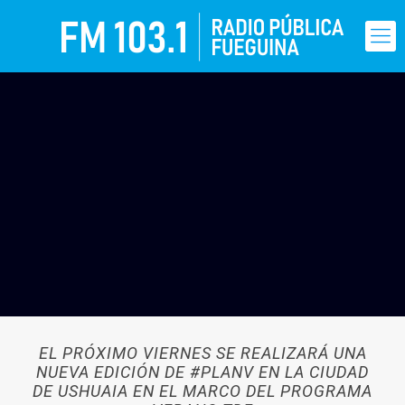
EL PRÓXIMO VIERNES SE REALIZARÁ UNA
NUEVA EDICIÓN DE #PLANV EN LA CIUDAD
DE USHUAIA EN EL MARCO DEL PROGRAMA