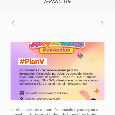
VERANO TDF
Con el propósito de continuar fomentando espacios para el
desarrollo de las juventudes, desde la Secretaría de Políticas