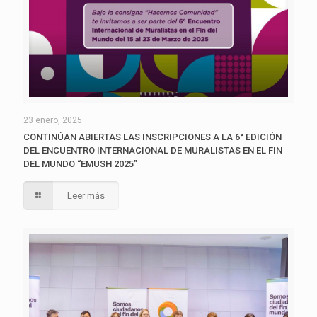
23 enero, 2025
CONTINÚAN ABIERTAS LAS INSCRIPCIONES A LA 6° EDICIÓN
DEL ENCUENTRO INTERNACIONAL DE MURALISTAS EN EL FIN
DEL MUNDO “EMUSH 2025”
Leer más