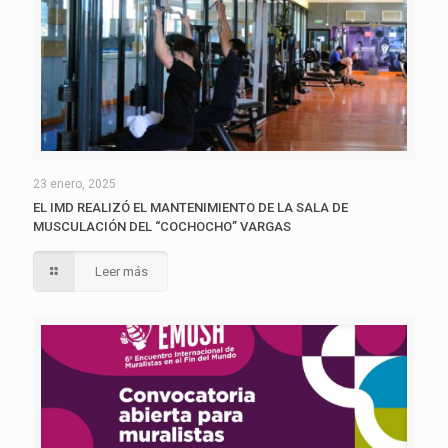
23 enero, 2025
EL IMD REALIZÓ EL MANTENIMIENTO DE LA SALA DE
MUSCULACIÓN DEL “COCHOCHO” VARGAS
Leer más