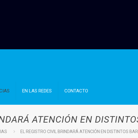
CIAS
EN LAS REDES
CONTACTO
RINDARÁ ATENCIÓN EN DISTINTO
CIAS
EL REGISTRO CIVIL BRINDARÁ ATENCIÓN EN DISTINTOS BA