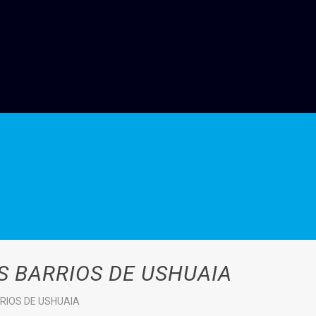
S BARRIOS DE USHUAIA
RRIOS DE USHUAIA