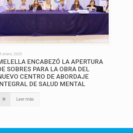
3 enero, 2025
MELELLA ENCABEZÓ LA APERTURA
DE SOBRES PARA LA OBRA DEL
NUEVO CENTRO DE ABORDAJE
INTEGRAL DE SALUD MENTAL
Leer más