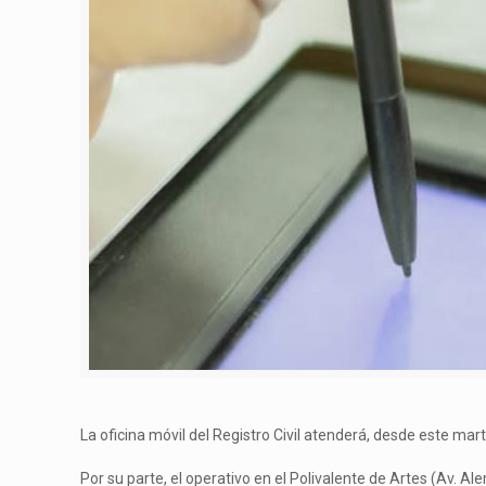
La oficina móvil del Registro Civil atenderá, desde este ma
Por su parte, el operativo en el Polivalente de Artes (Av. Al