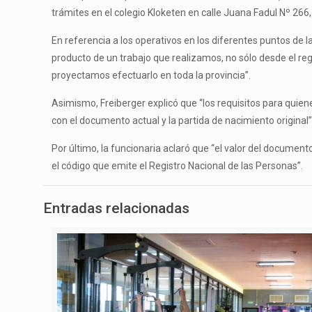
trámites en el colegio Kloketen en calle Juana Fadul Nº 266
En referencia a los operativos en los diferentes puntos de 
producto de un trabajo que realizamos, no sólo desde el reg
proyectamos efectuarlo en toda la provincia”.
Asimismo, Freiberger explicó que “los requisitos para quien
con el documento actual y la partida de nacimiento original” 
Por último, la funcionaria aclaró que “el valor del document
el código que emite el Registro Nacional de las Personas”.
Entradas relacionadas