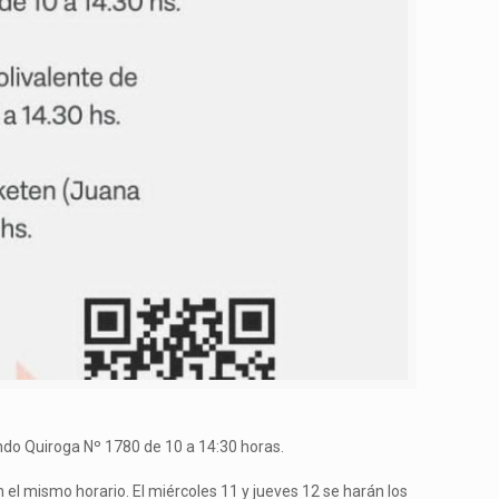
undo Quiroga Nº 1780 de 10 a 14:30 horas.
n el mismo horario. El miércoles 11 y jueves 12 se harán los