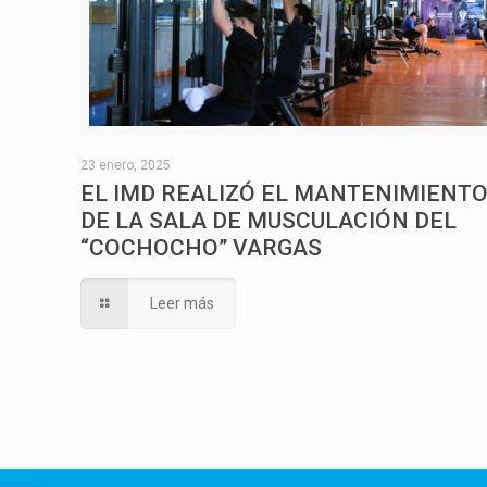
23 enero, 2025
EL IMD REALIZÓ EL MANTENIMIENT
DE LA SALA DE MUSCULACIÓN DEL
“COCHOCHO” VARGAS
Leer más