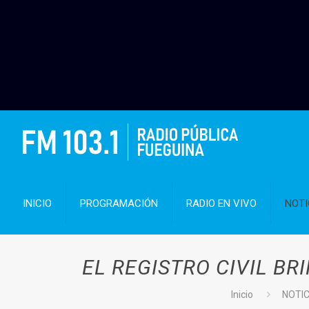
INICIO
PROGRAMACIÓN
RADIO EN VIVO
NOTI
EL REGISTRO CIVIL B
Inicio
NOTI