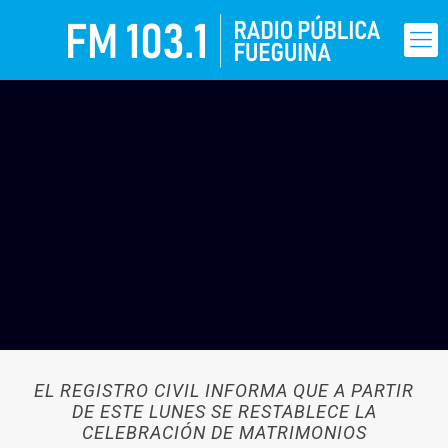
EL REGISTRO CIVIL INFORMA QUE A PARTIR
DE ESTE LUNES SE RESTABLECE LA
CELEBRACIÓN DE MATRIMONIOS