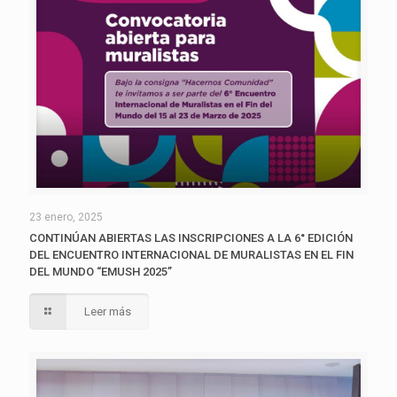
23 enero, 2025
CONTINÚAN ABIERTAS LAS INSCRIPCIONES A LA 6° EDICIÓN
DEL ENCUENTRO INTERNACIONAL DE MURALISTAS EN EL FIN
DEL MUNDO “EMUSH 2025”
Leer más