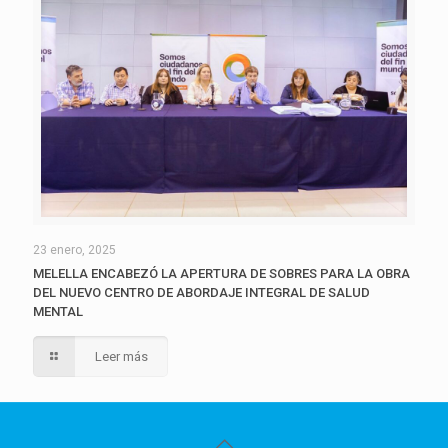
23 enero, 2025
MELELLA ENCABEZÓ LA APERTURA DE SOBRES PARA LA OBRA
DEL NUEVO CENTRO DE ABORDAJE INTEGRAL DE SALUD
MENTAL
Leer más