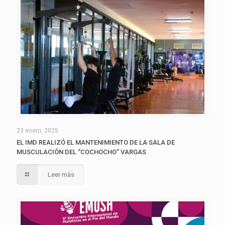
23 enero, 2025
EL IMD REALIZÓ EL MANTENIMIENTO DE LA SALA DE
MUSCULACIÓN DEL “COCHOCHO” VARGAS
Leer más