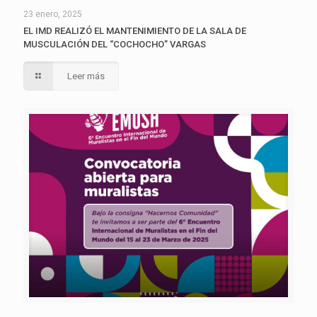
23 enero, 2025
EL IMD REALIZÓ EL MANTENIMIENTO DE LA SALA DE
MUSCULACIÓN DEL “COCHOCHO” VARGAS
Leer más