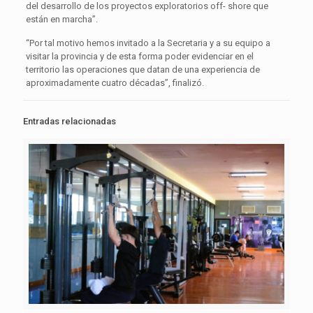
del desarrollo de los proyectos exploratorios off- shore que
están en marcha”.
“Por tal motivo hemos invitado a la Secretaria y a su equipo a
visitar la provincia y de esta forma poder evidenciar en el
territorio las operaciones que datan de una experiencia de
aproximadamente cuatro décadas”, finalizó.
Entradas relacionadas