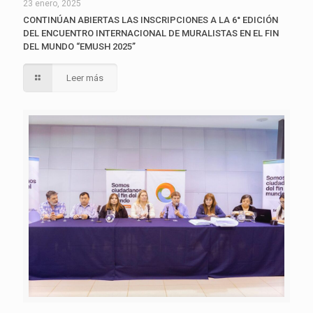
23 enero, 2025
CONTINÚAN ABIERTAS LAS INSCRIPCIONES A LA 6° EDICIÓN
DEL ENCUENTRO INTERNACIONAL DE MURALISTAS EN EL FIN
DEL MUNDO “EMUSH 2025”
Leer más