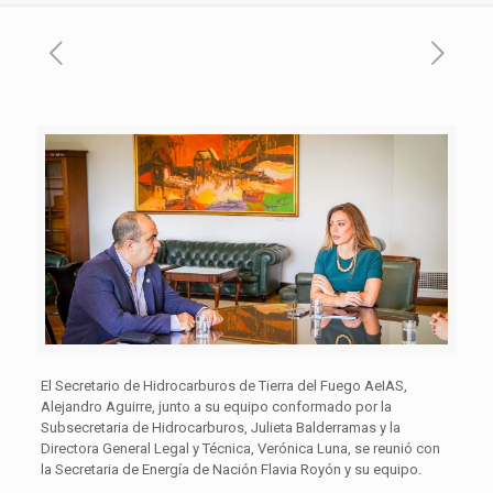
El Secretario de Hidrocarburos de Tierra del Fuego AeIAS,
Alejandro Aguirre, junto a su equipo conformado por la
Subsecretaria de Hidrocarburos, Julieta Balderramas y la
Directora General Legal y Técnica, Verónica Luna, se reunió con
la Secretaria de Energía de Nación Flavia Royón y su equipo.