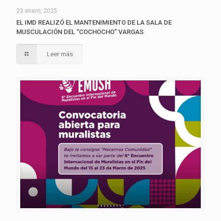
23 enero, 2025
EL IMD REALIZÓ EL MANTENIMIENTO DE LA SALA DE
MUSCULACIÓN DEL “COCHOCHO” VARGAS
Leer más