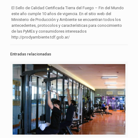
El Sello de Calidad Certificada Tierra del Fuego – Fin del Mundo
este año cumple 10 años de vigencia. En el sitio web del
Ministerio de Producción y Ambiente se encuentran todos los
antecedentes, protocolos y características para conocimiento
de las PyMEs y consumidores interesados
http://prodyambiente.tdf.gob.ar/
Entradas relacionadas