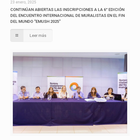
23 enero, 2025
CONTINÚAN ABIERTAS LAS INSCRIPCIONES A LA 6° EDICIÓN
DEL ENCUENTRO INTERNACIONAL DE MURALISTAS EN EL FIN
DEL MUNDO “EMUSH 2025”
Leer más