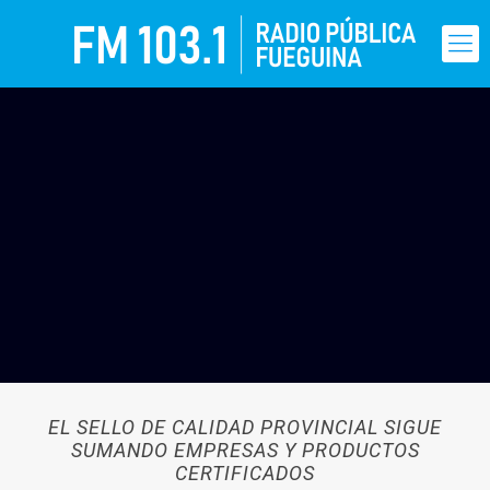
EL SELLO DE CALIDAD PROVINCIAL SIGUE
SUMANDO EMPRESAS Y PRODUCTOS
CERTIFICADOS