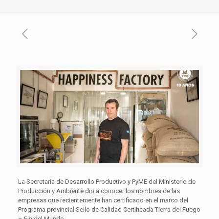
La Secretaría de Desarrollo Productivo y PyME del Ministerio de
Producción y Ambiente dio a conocer los nombres de las
empresas que recientemente han certificado en el marco del
Programa provincial Sello de Calidad Certificada Tierra del Fuego
– Fin del Mundo.