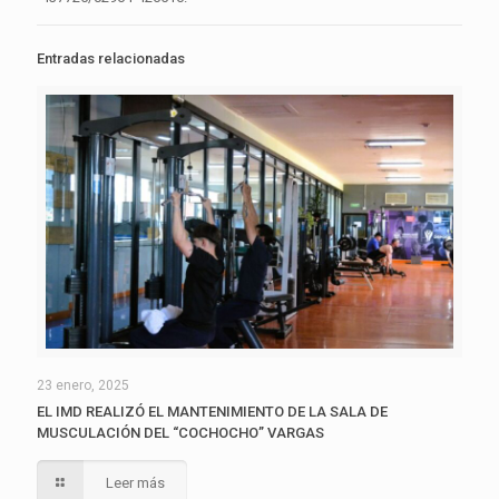
Entradas relacionadas
23 enero, 2025
EL IMD REALIZÓ EL MANTENIMIENTO DE LA SALA DE
MUSCULACIÓN DEL “COCHOCHO” VARGAS
Leer más