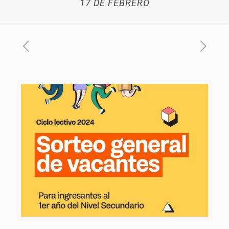
17 DE FEBRERO