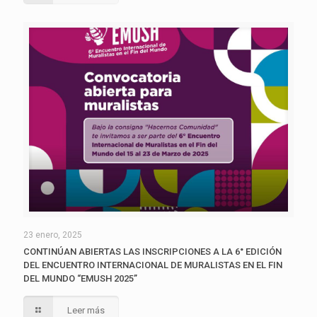
23 enero, 2025
CONTINÚAN ABIERTAS LAS INSCRIPCIONES A LA 6° EDICIÓN
DEL ENCUENTRO INTERNACIONAL DE MURALISTAS EN EL FIN
DEL MUNDO “EMUSH 2025”
Leer más