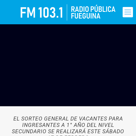
EL SORTEO GENERAL DE VACANTES PARA
INGRESANTES A 1° AÑO DEL NIVEL
SECUNDARIO SE REALIZARÁ ESTE SÁBADO