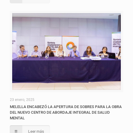
23 enero, 2025
MELELLA ENCABEZÓ LA APERTURA DE SOBRES PARA LA OBRA
DEL NUEVO CENTRO DE ABORDAJE INTEGRAL DE SALUD
MENTAL
Leer más