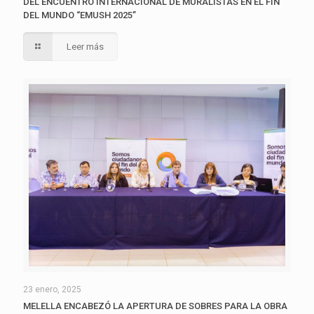
DEL ENCUENTRO INTERNACIONAL DE MURALISTAS EN EL FIN
DEL MUNDO “EMUSH 2025”
Leer más
23 enero, 2025
MELELLA ENCABEZÓ LA APERTURA DE SOBRES PARA LA OBRA