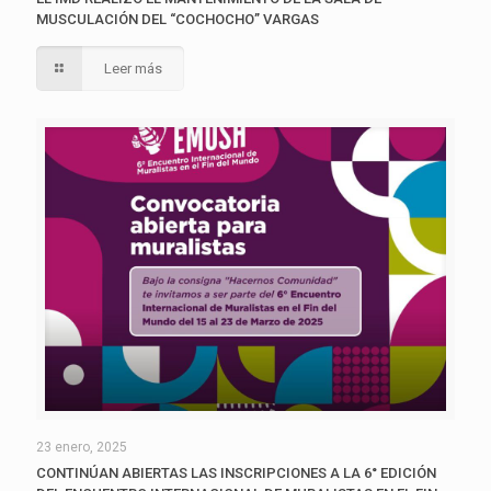
MUSCULACIÓN DEL “COCHOCHO” VARGAS
Leer más
23 enero, 2025
CONTINÚAN ABIERTAS LAS INSCRIPCIONES A LA 6° EDICIÓN