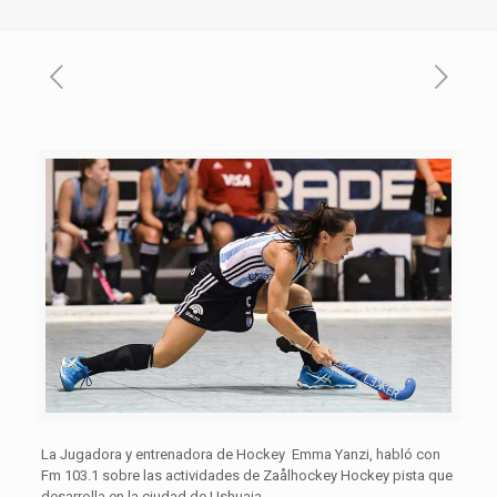
La Jugadora y entrenadora de Hockey Emma Yanzi, habló con
Fm 103.1 sobre las actividades de Zaålhockey Hockey pista que
desarrolla en la ciudad de Ushuaia.