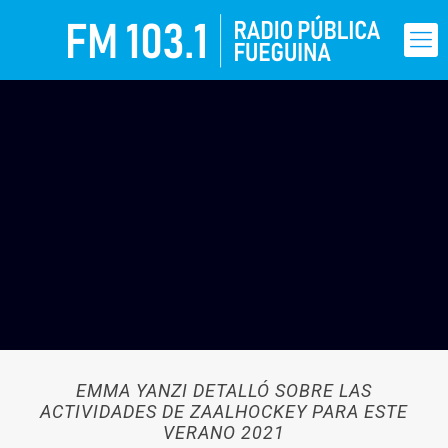
EMMA YANZI DETALLÓ SOBRE LAS
ACTIVIDADES DE ZAALHOCKEY PARA ESTE
VERANO 2021