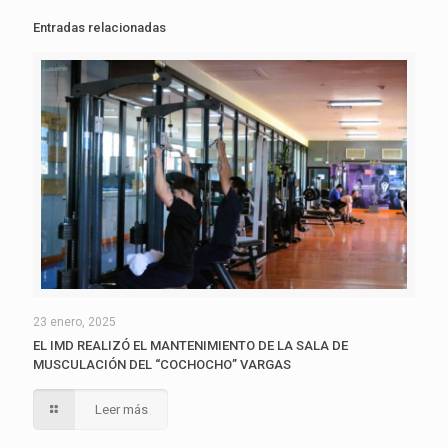
Entradas relacionadas
23 enero, 2025
EL IMD REALIZÓ EL MANTENIMIENTO DE LA SALA DE
MUSCULACIÓN DEL “COCHOCHO” VARGAS
Leer más