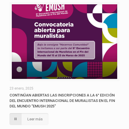
23 enero, 2025
CONTINÚAN ABIERTAS LAS INSCRIPCIONES A LA 6° EDICIÓN
DEL ENCUENTRO INTERNACIONAL DE MURALISTAS EN EL FIN
DEL MUNDO “EMUSH 2025”
Leer más