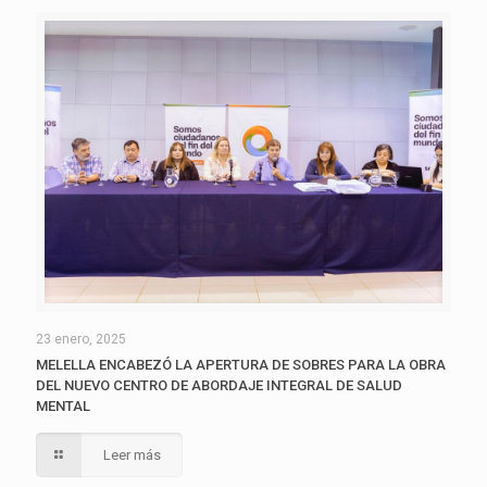
23 enero, 2025
MELELLA ENCABEZÓ LA APERTURA DE SOBRES PARA LA OBRA
DEL NUEVO CENTRO DE ABORDAJE INTEGRAL DE SALUD
MENTAL
Leer más