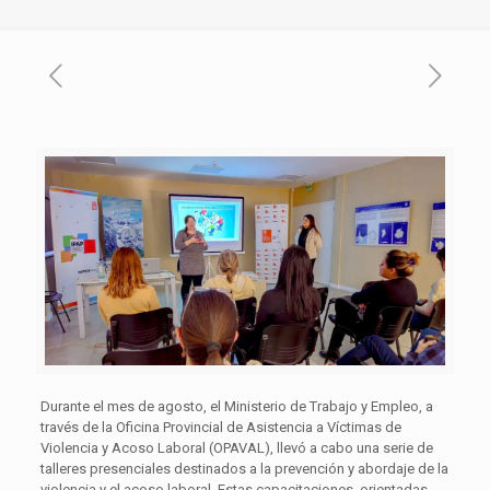
Durante el mes de agosto, el Ministerio de Trabajo y Empleo, a
través de la Oficina Provincial de Asistencia a Víctimas de
Violencia y Acoso Laboral (OPAVAL), llevó a cabo una serie de
talleres presenciales destinados a la prevención y abordaje de la
violencia y el acoso laboral. Estas capacitaciones, orientadas