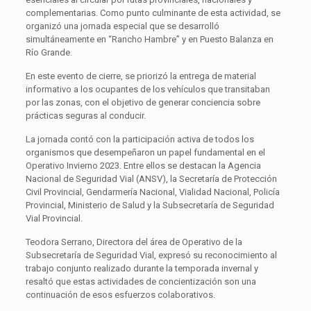
complementarias. Como punto culminante de esta actividad, se
organizó una jornada especial que se desarrolló
simultáneamente en “Rancho Hambre” y en Puesto Balanza en
Río Grande.
En este evento de cierre, se priorizó la entrega de material
informativo a los ocupantes de los vehículos que transitaban
por las zonas, con el objetivo de generar conciencia sobre
prácticas seguras al conducir.
La jornada contó con la participación activa de todos los
organismos que desempeñaron un papel fundamental en el
Operativo Invierno 2023. Entre ellos se destacan la Agencia
Nacional de Seguridad Vial (ANSV), la Secretaría de Protección
Civil Provincial, Gendarmería Nacional, Vialidad Nacional, Policía
Provincial, Ministerio de Salud y la Subsecretaría de Seguridad
Vial Provincial.
Teodora Serrano, Directora del área de Operativo de la
Subsecretaría de Seguridad Vial, expresó su reconocimiento al
trabajo conjunto realizado durante la temporada invernal y
resaltó que estas actividades de concientización son una
continuación de esos esfuerzos colaborativos.