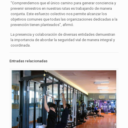
“Comprendemos que el único camino para generar conciencia y
prevenir siniestros en nuestras rutas es trabajando de manera
conjunta. Este esfuerzo colectivo nos permite alcanzar los
objetivos comunes que todas las organizaciones dedicadas a la
prevención tienen planteados”, afirmó.
La presencia y colaboración de diversas entidades demuestran
la importancia de abordar la seguridad vial de manera integral y
coordinada.
Entradas relacionadas