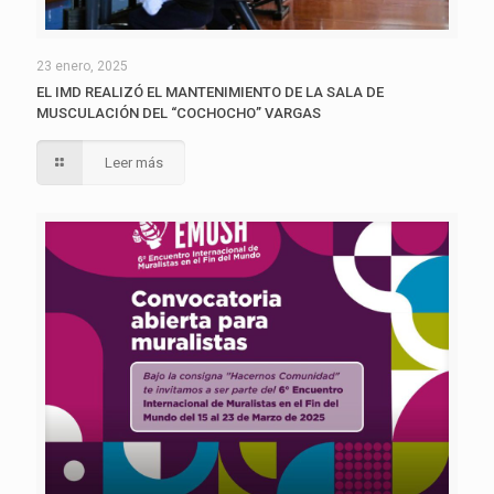
23 enero, 2025
EL IMD REALIZÓ EL MANTENIMIENTO DE LA SALA DE
MUSCULACIÓN DEL “COCHOCHO” VARGAS
Leer más