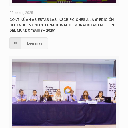
23 enero, 2025
CONTINÚAN ABIERTAS LAS INSCRIPCIONES A LA 6° EDICIÓN
DEL ENCUENTRO INTERNACIONAL DE MURALISTAS EN EL FIN
DEL MUNDO “EMUSH 2025”
Leer más