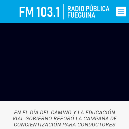
EN EL DÍA DEL CAMINO Y LA EDUCACIÓN
VIAL GOBIERNO REFORÓ LA CAMPAÑA DE
CONCIENTIZACIÓN PARA CONDUCTORES