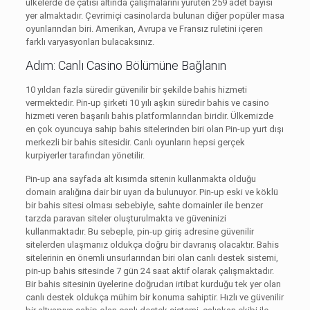
ülkelerde de çatısı altında çalışmalarını yürüten 259 adet bayisi
yer almaktadır. Çevrimiçi casinolarda bulunan diğer popüler masa
oyunlarından biri. Amerikan, Avrupa ve Fransız ruletini içeren
farklı varyasyonları bulacaksınız.
Adım: Canlı Casino Bölümüne Bağlanın
10 yıldan fazla süredir güvenilir bir şekilde bahis hizmeti
vermektedir. Pin-up şirketi 10 yılı aşkın süredir bahis ve casino
hizmeti veren başarılı bahis platformlarından biridir. Ülkemizde
en çok oyuncuya sahip bahis sitelerinden biri olan Pin-up yurt dışı
merkezli bir bahis sitesidir. Canlı oyunların hepsi gerçek
kurpiyerler tarafından yönetilir.
Pin-up ana sayfada alt kısımda sitenin kullanmakta olduğu
domain aralığına dair bir uyarı da bulunuyor. Pin-up eski ve köklü
bir bahis sitesi olması sebebiyle, sahte domainler ile benzer
tarzda paravan siteler oluşturulmakta ve güveninizi
kullanmaktadır. Bu sebeple, pin-up giriş adresine güvenilir
sitelerden ulaşmanız oldukça doğru bir davranış olacaktır. Bahis
sitelerinin en önemli unsurlarından biri olan canlı destek sistemi,
pin-up bahis sitesinde 7 gün 24 saat aktif olarak çalışmaktadır.
Bir bahis sitesinin üyelerine doğrudan irtibat kurduğu tek yer olan
canlı destek oldukça mühim bir konuma sahiptir. Hızlı ve güvenilir