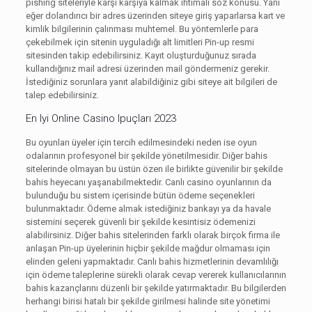
pishing siteleriyle karşı karşıya kalmak ihtimali söz konusu. Yani
eğer dolandırıcı bir adres üzerinden siteye giriş yaparlarsa kart ve
kimlik bilgilerinin çalınması muhtemel. Bu yöntemlerle para
çekebilmek için sitenin uyguladığı alt limitleri Pin-up resmi
sitesinden takip edebilirsiniz. Kayıt oluşturduğunuz sırada
kullandığınız mail adresi üzerinden mail göndermeniz gerekir.
İstediğiniz sorunlara yanıt alabildiğiniz gibi siteye ait bilgileri de
talep edebilirsiniz.
En Iyi Online Casino Ipuçları 2023
Bu oyunları üyeler için tercih edilmesindeki neden ise oyun
odalarının profesyonel bir şekilde yönetilmesidir. Diğer bahis
sitelerinde olmayan bu üstün özen ile birlikte güvenilir bir şekilde
bahis heyecanı yaşanabilmektedir. Canlı casino oyunlarının da
bulunduğu bu sistem içerisinde bütün ödeme seçenekleri
bulunmaktadır. Ödeme almak istediğiniz bankayı ya da havale
sistemini seçerek güvenli bir şekilde kesintisiz ödemenizi
alabilirsiniz. Diğer bahis sitelerinden farklı olarak birçok firma ile
anlaşan Pin-up üyelerinin hiçbir şekilde mağdur olmaması için
elinden geleni yapmaktadır. Canlı bahis hizmetlerinin devamlılığı
için ödeme taleplerine sürekli olarak cevap vererek kullanıcılarının
bahis kazançlarını düzenli bir şekilde yatırmaktadır. Bu bilgilerden
herhangi birisi hatalı bir şekilde girilmesi halinde site yönetimi