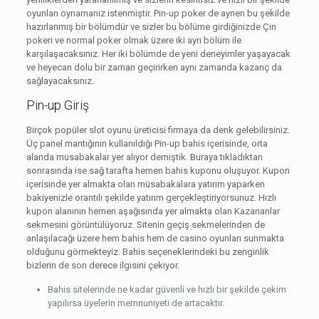
oyunları oynamanız istenmiştir. Pin-up poker de aynen bu şekilde
hazırlanmış bir bölümdür ve sizler bu bölüme girdiğinizde Çin
pokeri ve normal poker olmak üzere iki ayrı bölüm ile
karşılaşacaksınız. Her iki bölümde de yeni deneyimler yaşayacak
ve heyecan dolu bir zaman geçirirken aynı zamanda kazanç da
sağlayacaksınız.
Pin-up Giriş
Birçok popüler slot oyunu üreticisi firmaya da denk gelebilirsiniz.
Üç panel mantığının kullanıldığı Pin-up bahis içerisinde, orta
alanda müsabakalar yer alıyor demiştik. Buraya tıkladıktan
sonrasında ise sağ tarafta hemen bahis kuponu oluşuyor. Kupon
içerisinde yer almakta olan müsabakalara yatırım yaparken
bakiyenizle orantılı şekilde yatırım gerçekleştiriyorsunuz. Hızlı
kupon alanının hemen aşağısında yer almakta olan Kazananlar
sekmesini görüntülüyoruz. Sitenin geçiş sekmelerinden de
anlaşılacağı üzere hem bahis hem de casino oyunları sunmakta
olduğunu görmekteyiz. Bahis seçeneklerindeki bu zenginlik
bizlerin de son derece ilgisini çekiyor.
Bahis sitelerinde ne kadar güvenli ve hızlı bir şekilde çekim
yapılırsa üyelerin memnuniyeti de artacaktır.