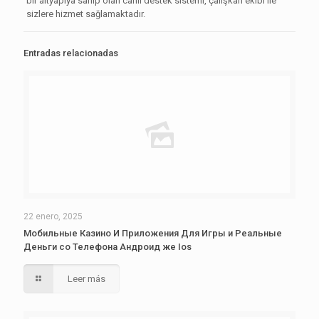
bir altyapıya sahip olan canlı destek sistemi, çalışkan ekibi ile
sizlere hizmet sağlamaktadır.
Entradas relacionadas
22 enero, 2025
Мобильные Казино И Приложения Для Игры и Реальные
Деньги со Телефона Андроид же Ios
Leer más