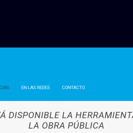
CIAS
EN LAS REDES
CONTACTO
TÁ DISPONIBLE LA HERRAMIEN
LA OBRA PÚBLICA