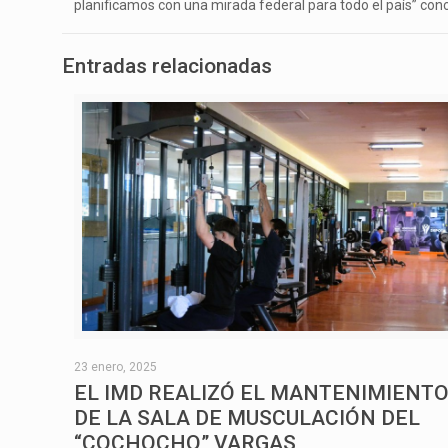
planificamos con una mirada federal para todo el país” conc
Entradas relacionadas
23 enero, 2025
EL IMD REALIZÓ EL MANTENIMIENT
DE LA SALA DE MUSCULACIÓN DEL
“COCHOCHO” VARGAS