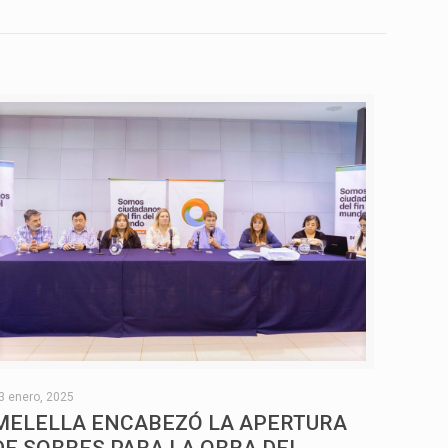
3 enero, 2025
MELELLA ENCABEZÓ LA APERTURA