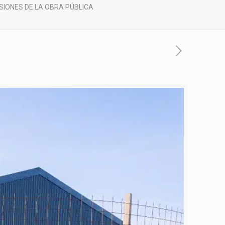
SIONES DE LA OBRA PÚBLICA