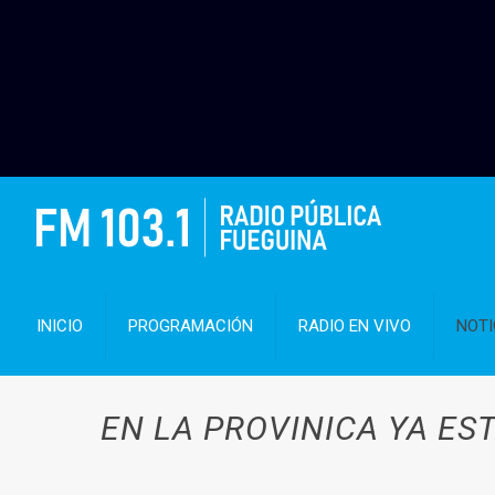
INICIO
PROGRAMACIÓN
RADIO EN VIVO
NOTI
EN LA PROVINICA YA ES