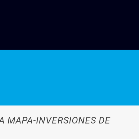
TA MAPA-INVERSIONES DE