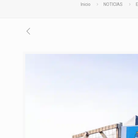
Inicio
NOTICIAS