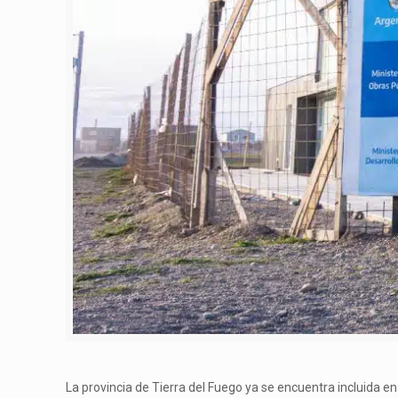
La provincia de Tierra del Fuego ya se encuentra incluida e