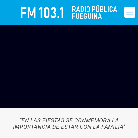
“EN LAS FIESTAS SE CONMEMORA LA
IMPORTANCIA DE ESTAR CON LA FAMILIA”