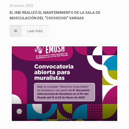
23 enero, 2025
EL IMD REALIZÓ EL MANTENIMIENTO DE LA SALA DE
MUSCULACIÓN DEL “COCHOCHO” VARGAS
Leer más