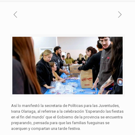
Así lo manifestó la secretaria de Políticas para las Juventudes,
Ivana Olariaga, al referirse a la celebración ‘Esperando las fiestas
en el fin del mundo’ que el Gobierno de la provincia se encuentra
preparando, pensada para que las familias fueguinas se
acerquen y compartan una tarde festiva.