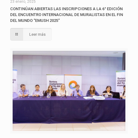
23 enero, 2025
CONTINÚAN ABIERTAS LAS INSCRIPCIONES A LA 6° EDICIÓN
DEL ENCUENTRO INTERNACIONAL DE MURALISTAS EN EL FIN
DEL MUNDO “EMUSH 2025”
Leer más