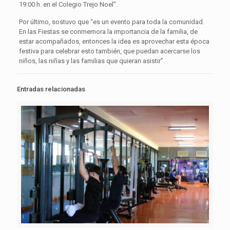
19:00 h. en el Colegio Trejo Noel”.
Por último, sostuvo que “es un evento para toda la comunidad.
En las Fiestas se conmemora la importancia de la familia, de
estar acompañados, entonces la idea es aprovechar esta época
festiva para celebrar esto también, que puedan acercarse los
niños, las niñas y las familias que quieran asistir”.
Entradas relacionadas