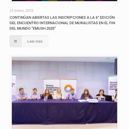
23 enero, 2025
CONTINÚAN ABIERTAS LAS INSCRIPCIONES A LA 6° EDICIÓN
DEL ENCUENTRO INTERNACIONAL DE MURALISTAS EN EL FIN
DEL MUNDO “EMUSH 2025”
Leer más