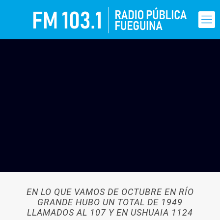
EN LO QUE VAMOS DE OCTUBRE EN RÍO
GRANDE HUBO UN TOTAL DE 1949
LLAMADOS AL 107 Y EN USHUAIA 1124