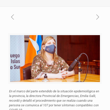
En el marco del parte extendido de la situación epidemiológica en
la provincia, la directora Provincial de Emergencias, Emilia Galli,
recordó y detalló el procedimiento que se realiza cuando una
persona se comunica al 107 por tener síntomas compatibles con
COVID-19
.