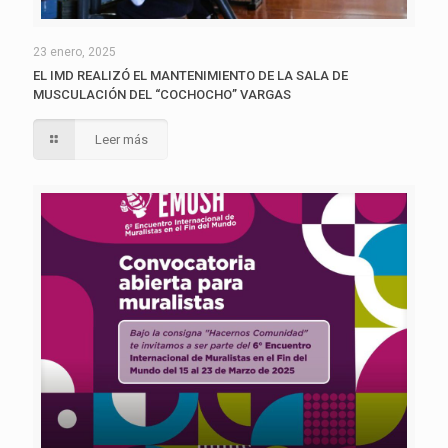
23 enero, 2025
EL IMD REALIZÓ EL MANTENIMIENTO DE LA SALA DE
MUSCULACIÓN DEL “COCHOCHO” VARGAS
Leer más