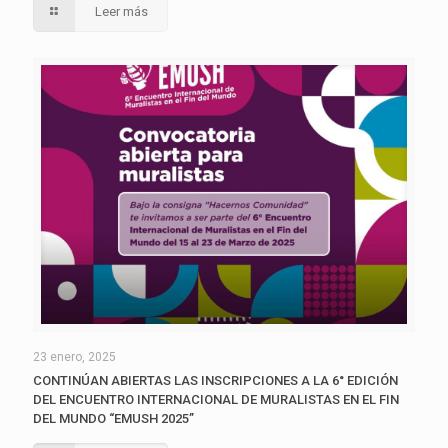
Leer más
23 enero, 2025
CONTINÚAN ABIERTAS LAS INSCRIPCIONES A LA 6° EDICIÓN
DEL ENCUENTRO INTERNACIONAL DE MURALISTAS EN EL FIN
DEL MUNDO “EMUSH 2025”