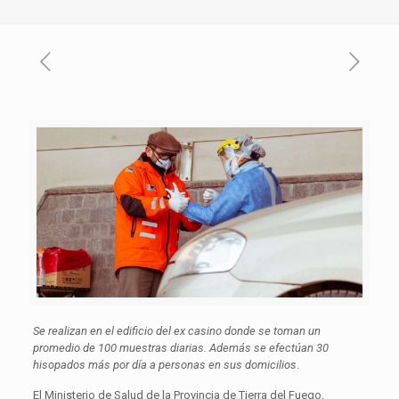
Se realizan en el edificio del ex casino donde se toman un
promedio de 100 muestras diarias. Además se efectúan 30
hisopados más por día a personas en sus domicilios
.
El Ministerio de Salud de la Provincia de Tierra del Fuego,