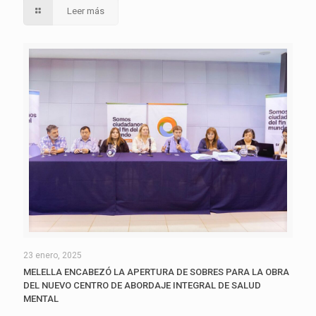
Leer más
23 enero, 2025
MELELLA ENCABEZÓ LA APERTURA DE SOBRES PARA LA OBRA
DEL NUEVO CENTRO DE ABORDAJE INTEGRAL DE SALUD
MENTAL