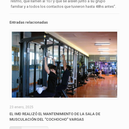
resfrío, que llamen al 107 y que se aíslen junto a su grupo
familiar y a todos los contactos que tuvieron hasta 48hs antes”.
Entradas relacionadas
23 enero, 2025
EL IMD REALIZÓ EL MANTENIMIENTO DE LA SALA DE
MUSCULACIÓN DEL “COCHOCHO” VARGAS