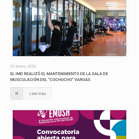
23 enero, 2025
EL IMD REALIZÓ EL MANTENIMIENTO DE LA SALA DE
MUSCULACIÓN DEL “COCHOCHO” VARGAS
Leer más