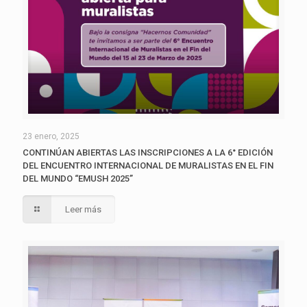
23 enero, 2025
CONTINÚAN ABIERTAS LAS INSCRIPCIONES A LA 6° EDICIÓN
DEL ENCUENTRO INTERNACIONAL DE MURALISTAS EN EL FIN
DEL MUNDO “EMUSH 2025”
Leer más