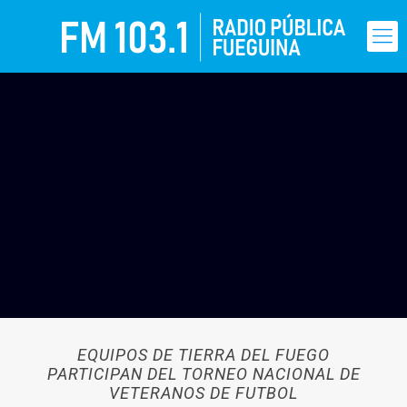
EQUIPOS DE TIERRA DEL FUEGO
PARTICIPAN DEL TORNEO NACIONAL DE
VETERANOS DE FUTBOL