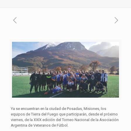
Ya se encuentran en la ciudad de Posadas, Misiones, los
equipos de Tierra del Fuego que participarán, desde el próximo
viernes, de la XXIX edición del Torneo Nacional de la Asociación
Argentina de Veteranos de Fútbol.