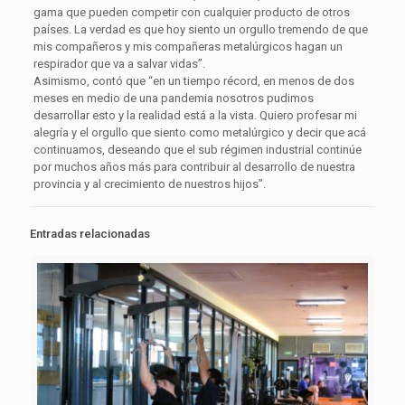
gama que pueden competir con cualquier producto de otros
países. La verdad es que hoy siento un orgullo tremendo de que
mis compañeros y mis compañeras metalúrgicos hagan un
respirador que va a salvar vidas”.
Asimismo, contó que “en un tiempo récord, en menos de dos
meses en medio de una pandemia nosotros pudimos
desarrollar esto y la realidad está a la vista. Quiero profesar mi
alegría y el orgullo que siento como metalúrgico y decir que acá
continuamos, deseando que el sub régimen industrial continúe
por muchos años más para contribuir al desarrollo de nuestra
provincia y al crecimiento de nuestros hijos”.
Entradas relacionadas