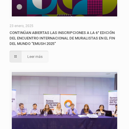
23 enero, 2025
CONTINÚAN ABIERTAS LAS INSCRIPCIONES A LA 6° EDICIÓN
DEL ENCUENTRO INTERNACIONAL DE MURALISTAS EN EL FIN
DEL MUNDO “EMUSH 2025”
Leer más