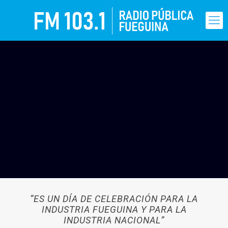
“ES UN DÍA DE CELEBRACIÓN PARA LA
INDUSTRIA FUEGUINA Y PARA LA
INDUSTRIA NACIONAL”