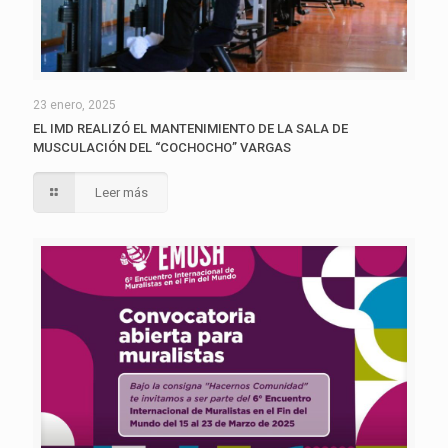
23 enero, 2025
EL IMD REALIZÓ EL MANTENIMIENTO DE LA SALA DE
MUSCULACIÓN DEL “COCHOCHO” VARGAS
Leer más