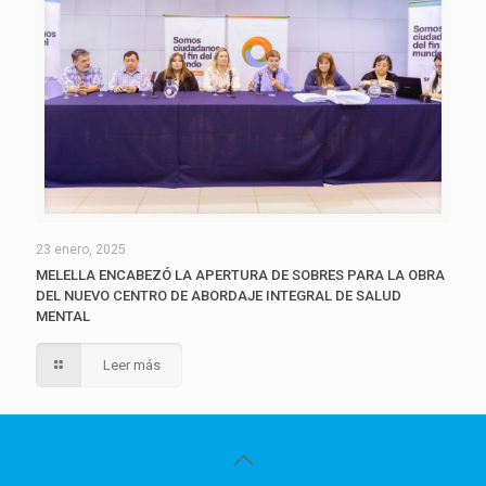
23 enero, 2025
MELELLA ENCABEZÓ LA APERTURA DE SOBRES PARA LA OBRA
DEL NUEVO CENTRO DE ABORDAJE INTEGRAL DE SALUD
MENTAL
Leer más