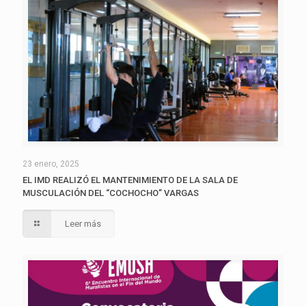
23 enero, 2025
EL IMD REALIZÓ EL MANTENIMIENTO DE LA SALA DE
MUSCULACIÓN DEL “COCHOCHO” VARGAS
Leer más