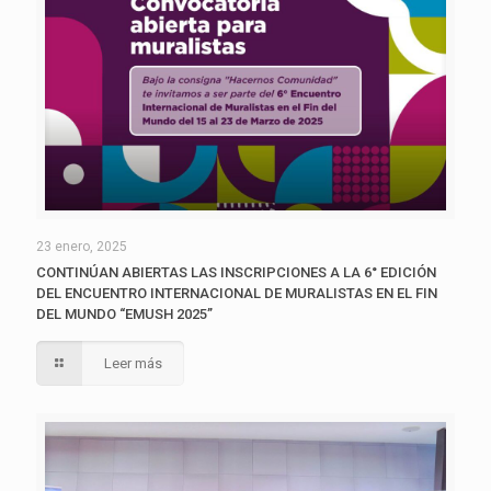
23 enero, 2025
CONTINÚAN ABIERTAS LAS INSCRIPCIONES A LA 6° EDICIÓN
DEL ENCUENTRO INTERNACIONAL DE MURALISTAS EN EL FIN
DEL MUNDO “EMUSH 2025”
Leer más