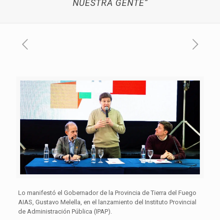
NUESTRA GENTE”
Lo manifestó el Gobernador de la Provincia de Tierra del Fuego
AIAS, Gustavo Melella, en el lanzamiento del Instituto Provincial
de Administración Pública (IPAP).