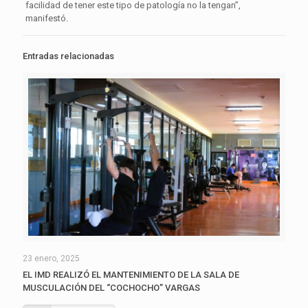
facilidad de tener este tipo de patología no la tengan”,
manifestó.
Entradas relacionadas
23 enero, 2025
EL IMD REALIZÓ EL MANTENIMIENTO DE LA SALA DE
MUSCULACIÓN DEL “COCHOCHO” VARGAS