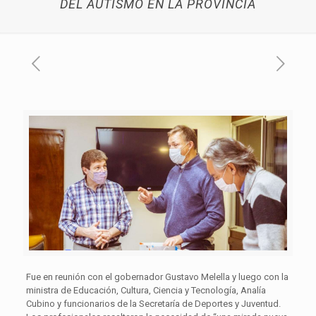
DEL AUTISMO EN LA PROVINCIA
Fue en reunión con el gobernador Gustavo Melella y luego con la
ministra de Educación, Cultura, Ciencia y Tecnología, Analía
Cubino y funcionarios de la Secretaría de Deportes y Juventud.