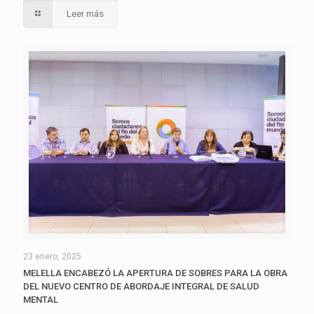
Leer más
23 enero, 2025
MELELLA ENCABEZÓ LA APERTURA DE SOBRES PARA LA OBRA
DEL NUEVO CENTRO DE ABORDAJE INTEGRAL DE SALUD
MENTAL