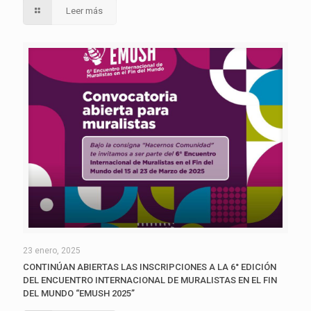
Leer más
23 enero, 2025
CONTINÚAN ABIERTAS LAS INSCRIPCIONES A LA 6° EDICIÓN
DEL ENCUENTRO INTERNACIONAL DE MURALISTAS EN EL FIN
DEL MUNDO “EMUSH 2025”