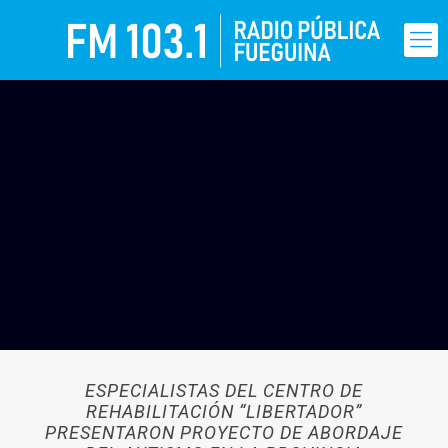
ESPECIALISTAS DEL CENTRO DE
REHABILITACIÓN “LIBERTADOR”
PRESENTARON PROYECTO DE ABORDAJE