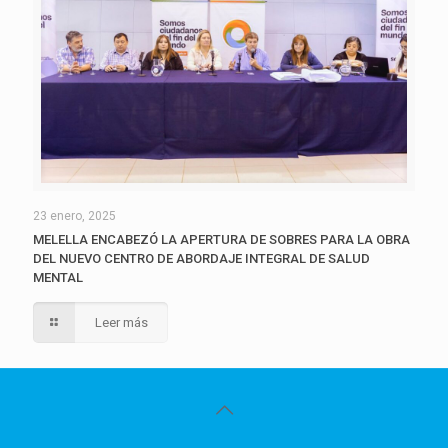
23 enero, 2025
MELELLA ENCABEZÓ LA APERTURA DE SOBRES PARA LA OBRA
DEL NUEVO CENTRO DE ABORDAJE INTEGRAL DE SALUD
MENTAL
Leer más