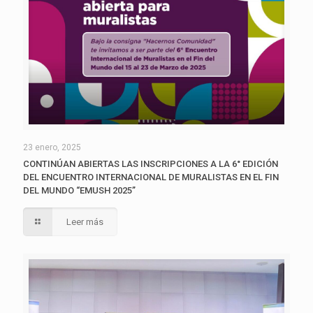
23 enero, 2025
CONTINÚAN ABIERTAS LAS INSCRIPCIONES A LA 6° EDICIÓN
DEL ENCUENTRO INTERNACIONAL DE MURALISTAS EN EL FIN
DEL MUNDO “EMUSH 2025”
Leer más