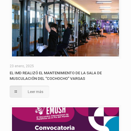
23 enero, 2025
EL IMD REALIZÓ EL MANTENIMIENTO DE LA SALA DE
MUSCULACIÓN DEL “COCHOCHO” VARGAS
Leer más