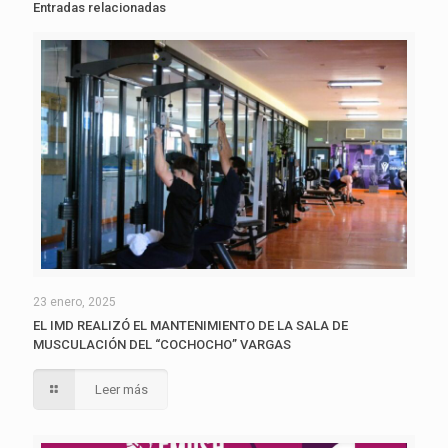
Entradas relacionadas
23 enero, 2025
EL IMD REALIZÓ EL MANTENIMIENTO DE LA SALA DE
MUSCULACIÓN DEL “COCHOCHO” VARGAS
Leer más