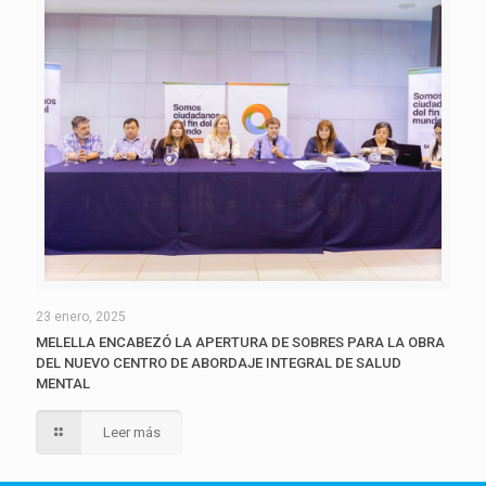
23 enero, 2025
MELELLA ENCABEZÓ LA APERTURA DE SOBRES PARA LA OBRA
DEL NUEVO CENTRO DE ABORDAJE INTEGRAL DE SALUD
MENTAL
Leer más