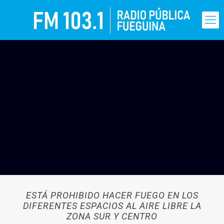
ESTÁ PROHIBIDO HACER FUEGO EN LOS
DIFERENTES ESPACIOS AL AIRE LIBRE LA
ZONA SUR Y CENTRO