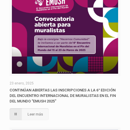
23 enero, 2025
CONTINÚAN ABIERTAS LAS INSCRIPCIONES A LA 6° EDICIÓN
DEL ENCUENTRO INTERNACIONAL DE MURALISTAS EN EL FIN
DEL MUNDO “EMUSH 2025”
Leer más