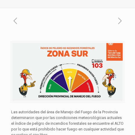
Las autoridades del área de Manejo del Fuego de la Provincia
determinaron que por las condiciones meteorológicas actuales
el índice de peligro de incendios forestales se encuentre el ALTO
por lo que está prohibido hacer fuego en cualquier actividad que
se realice al aire libre.