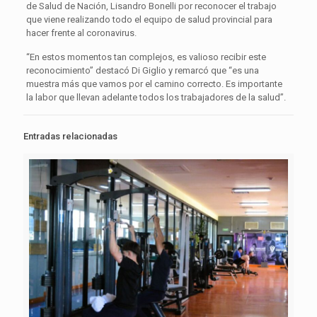
de Salud de Nación, Lisandro Bonelli por reconocer el trabajo
que viene realizando todo el equipo de salud provincial para
hacer frente al coronavirus.
“En estos momentos tan complejos, es valioso recibir este
reconocimiento” destacó Di Giglio y remarcó que “es una
muestra más que vamos por el camino correcto. Es importante
la labor que llevan adelante todos los trabajadores de la salud”.
Entradas relacionadas