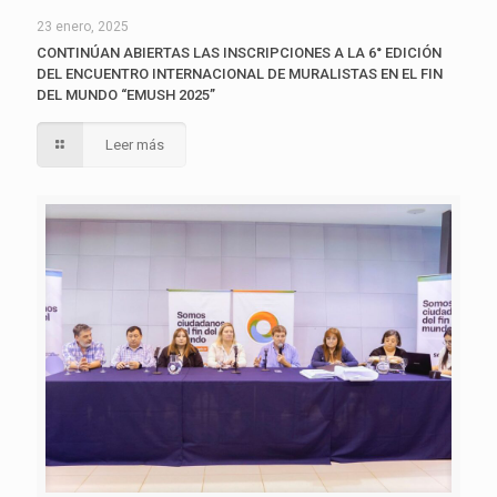
23 enero, 2025
CONTINÚAN ABIERTAS LAS INSCRIPCIONES A LA 6° EDICIÓN
DEL ENCUENTRO INTERNACIONAL DE MURALISTAS EN EL FIN
DEL MUNDO “EMUSH 2025”
Leer más