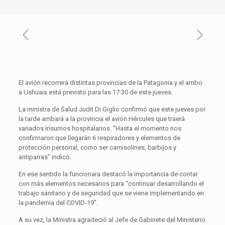
El avión recorrerá distintas provincias de la Patagonia y el arribo
a Ushuaia está previsto para las 17:30 de este jueves.
La ministra de Salud Judit Di Giglio confirmó que este jueves por
la tarde arribará a la provincia el avión Hércules que traerá
variados insumos hospitalarios. “Hasta el momento nos
confirmaron que llegarán 6 respiradores y elementos de
protección personal, como ser camisolines, barbijos y
antiparras” indicó.
En ese sentido la funcionara destacó la importancia de contar
con más elementos necesarios para “continuar desarrollando el
trabajo sanitario y de seguridad que se viene implementando en
la pandemia del COVID-19”.
A su vez, la Ministra agradeció al Jefe de Gabinete del Ministerio