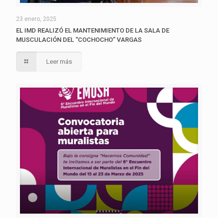
23 enero, 2025
EL IMD REALIZÓ EL MANTENIMIENTO DE LA SALA DE
MUSCULACIÓN DEL “COCHOCHO” VARGAS
Leer más