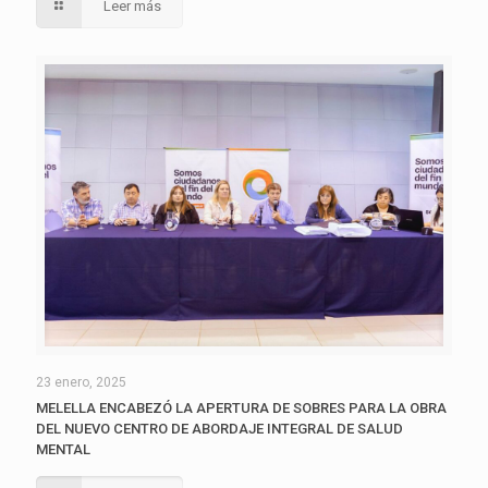
Leer más
23 enero, 2025
MELELLA ENCABEZÓ LA APERTURA DE SOBRES PARA LA OBRA
DEL NUEVO CENTRO DE ABORDAJE INTEGRAL DE SALUD
MENTAL