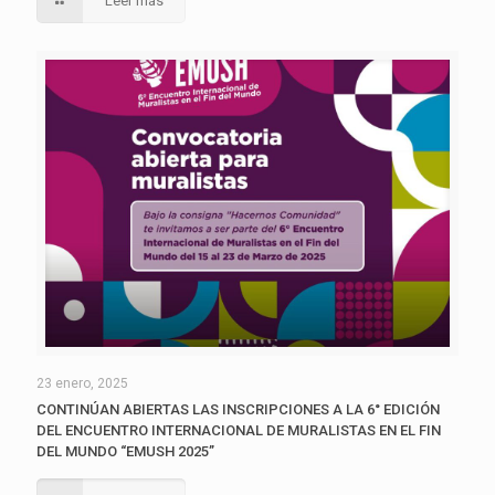
Leer más
23 enero, 2025
CONTINÚAN ABIERTAS LAS INSCRIPCIONES A LA 6° EDICIÓN
DEL ENCUENTRO INTERNACIONAL DE MURALISTAS EN EL FIN
DEL MUNDO “EMUSH 2025”