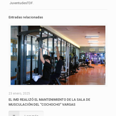
JuventudesTDF.
Entradas relacionadas
23 enero, 2025
EL IMD REALIZÓ EL MANTENIMIENTO DE LA SALA DE
MUSCULACIÓN DEL “COCHOCHO” VARGAS