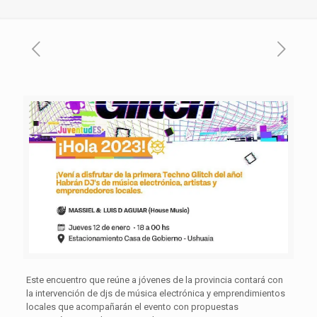
Este encuentro que reúne a jóvenes de la provincia contará con
la intervención de djs de música electrónica y emprendimientos
locales que acompañarán el evento con propuestas