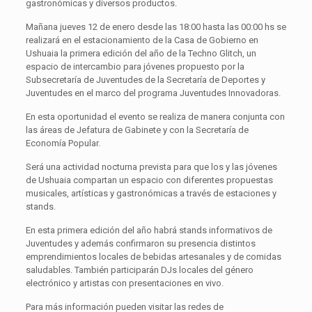
gastronómicas y diversos productos.
Mañana jueves 12 de enero desde las 18:00 hasta las 00:00 hs se
realizará en el estacionamiento de la Casa de Gobierno en
Ushuaia la primera edición del año de la Techno Glitch, un
espacio de intercambio para jóvenes propuesto por la
Subsecretaría de Juventudes de la Secretaría de Deportes y
Juventudes en el marco del programa Juventudes Innovadoras.
En esta oportunidad el evento se realiza de manera conjunta con
las áreas de Jefatura de Gabinete y con la Secretaría de
Economía Popular.
Será una actividad nocturna prevista para que los y las jóvenes
de Ushuaia compartan un espacio con diferentes propuestas
musicales, artísticas y gastronómicas a través de estaciones y
stands.
En esta primera edición del año habrá stands informativos de
Juventudes y además confirmaron su presencia distintos
emprendimientos locales de bebidas artesanales y de comidas
saludables. También participarán DJs locales del género
electrónico y artistas con presentaciones en vivo.
Para más información pueden visitar las redes de