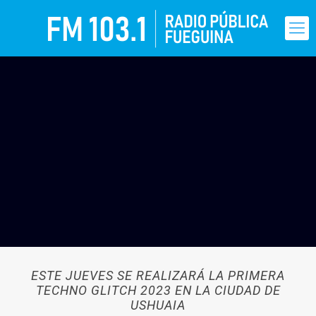
ESTE JUEVES SE REALIZARÁ LA PRIMERA
TECHNO GLITCH 2023 EN LA CIUDAD DE
USHUAIA