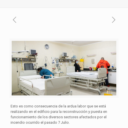
Esto es como consecuencia de la ardua labor que se está
realizando en el edificio para la reconstrucción y puesta en
funcionamiento de los diversos sectores afectados por el
incendio ocurrido el pasado 7 Julio.