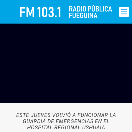
ESTE JUEVES VOLVIÓ A FUNCIONAR LA
GUARDIA DE EMERGENCIAS EN EL
HOSPITAL REGIONAL USHUAIA