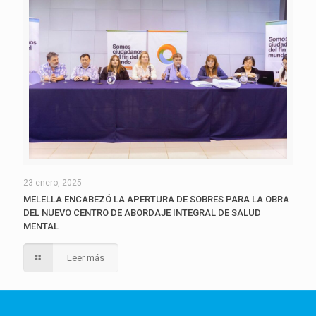
23 enero, 2025
MELELLA ENCABEZÓ LA APERTURA DE SOBRES PARA LA OBRA
DEL NUEVO CENTRO DE ABORDAJE INTEGRAL DE SALUD
MENTAL
Leer más