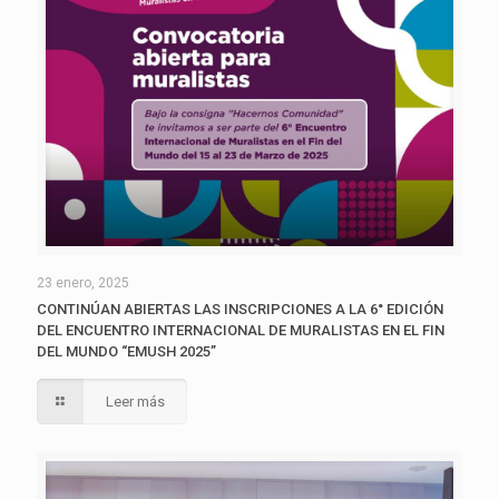
23 enero, 2025
CONTINÚAN ABIERTAS LAS INSCRIPCIONES A LA 6° EDICIÓN
DEL ENCUENTRO INTERNACIONAL DE MURALISTAS EN EL FIN
DEL MUNDO “EMUSH 2025”
Leer más