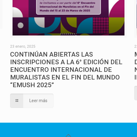
O
23 enero, 2025
2
CONTINÚAN ABIERTAS LAS
INSCRIPCIONES A LA 6° EDICIÓN DEL
ENCUENTRO INTERNACIONAL DE
MURALISTAS EN EL FIN DEL MUNDO
“EMUSH 2025”
Leer más