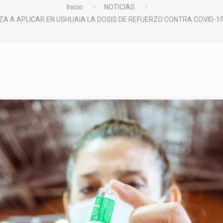
Inicio
NOTICIAS
ZA A APLICAR EN USHUAIA LA DOSIS DE REFUERZO CONTRA COVID-19