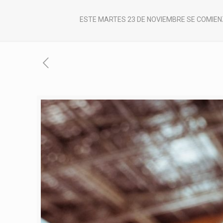
ESTE MARTES 23 DE NOVIEMBRE SE COMIEN