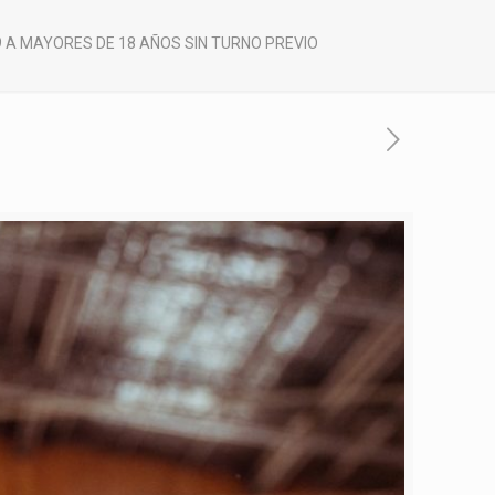
 A MAYORES DE 18 AÑOS SIN TURNO PREVIO