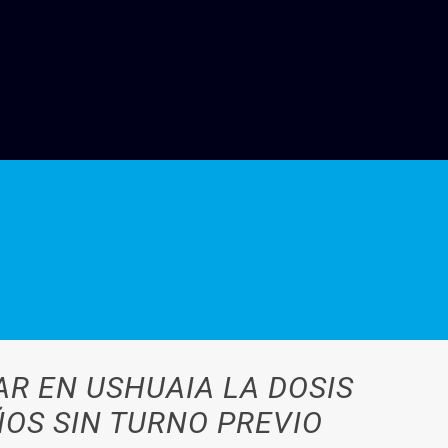
AR EN USHUAIA LA DOSIS
ÑOS SIN TURNO PREVIO