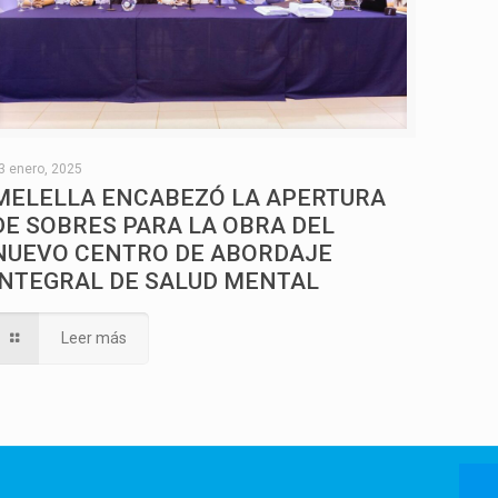
3 enero, 2025
MELELLA ENCABEZÓ LA APERTURA
DE SOBRES PARA LA OBRA DEL
NUEVO CENTRO DE ABORDAJE
INTEGRAL DE SALUD MENTAL
Leer más