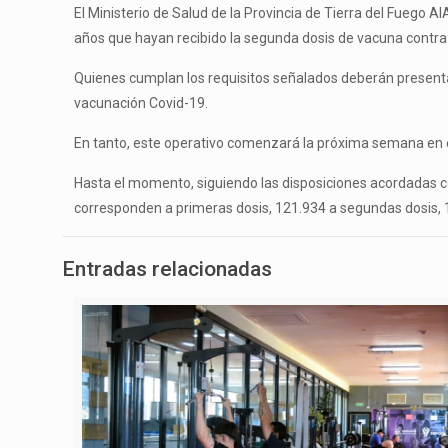
El Ministerio de Salud de la Provincia de Tierra del Fuego 
años que hayan recibido la segunda dosis de vacuna contra 
Quienes cumplan los requisitos señalados deberán presentars
vacunación Covid-19.
En tanto, este operativo comenzará la próxima semana en el
Hasta el momento, siguiendo las disposiciones acordadas con
corresponden a primeras dosis, 121.934 a segundas dosis, 17
Entradas relacionadas