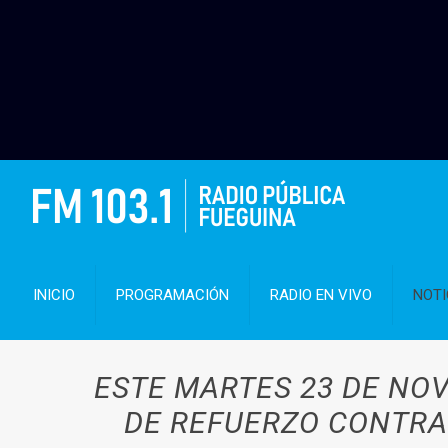
INICIO
PROGRAMACIÓN
RADIO EN VIVO
NOTI
ESTE MARTES 23 DE NOV
DE REFUERZO CONTRA 