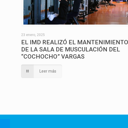
23 enero, 2025
EL IMD REALIZÓ EL MANTENIMIENT
DE LA SALA DE MUSCULACIÓN DEL
“COCHOCHO” VARGAS
Leer más