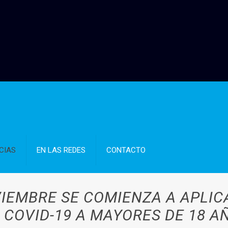
CIAS
EN LAS REDES
CONTACTO
IEMBRE SE COMIENZA A APLIC
COVID-19 A MAYORES DE 18 A