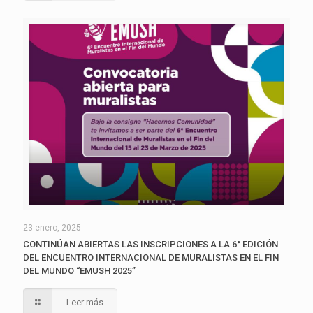
23 enero, 2025
CONTINÚAN ABIERTAS LAS INSCRIPCIONES A LA 6° EDICIÓN
DEL ENCUENTRO INTERNACIONAL DE MURALISTAS EN EL FIN
DEL MUNDO “EMUSH 2025”
Leer más