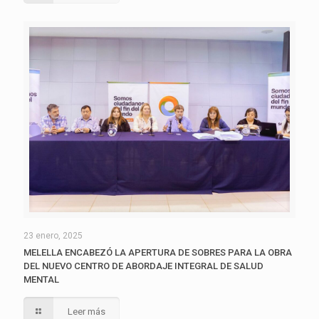
23 enero, 2025
MELELLA ENCABEZÓ LA APERTURA DE SOBRES PARA LA OBRA
DEL NUEVO CENTRO DE ABORDAJE INTEGRAL DE SALUD
MENTAL
Leer más