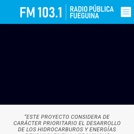
“ESTE PROYECTO CONSIDERA DE
CARÁCTER PRIORITARIO EL DESARROLLO
DE LOS HIDROCARBUROS Y ENERGÍAS