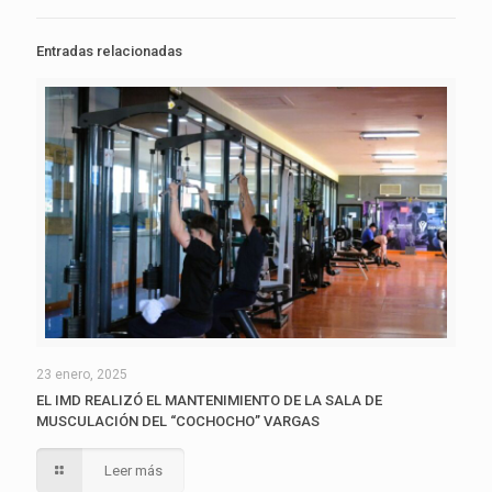
Entradas relacionadas
23 enero, 2025
EL IMD REALIZÓ EL MANTENIMIENTO DE LA SALA DE
MUSCULACIÓN DEL “COCHOCHO” VARGAS
Leer más