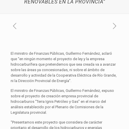
RENOVABLES EN LA PROVINCIA”
El ministro de Finanzas Públicas, Guillermo Fernández, aclaró
que “en ningún momento el proyecto de ley y la empresa
hidrocarburífera que pretendemos que sea creada va a avanzar
sobre las áreas ya concesionadas, ni sobre el ámbito de
desarrollo y actividad de la Cooperativa Eléctrica de Río Grande,
ni la Dirección Provincial de Energía”.
El ministro de Finanzas Públicas, Guillermo Fernández, expuso
sobre el proyecto de creación empresa provincial de
hidrocarburos “Terra Ignis Petróleo y Gas” en el marco del
análisis establecido por el Plenario de Comisiones de la
Legislatura provincial.
“Presentamos este proyecto que considera de carácter
prioritario el desarrollo de los hidrocarburos y energías