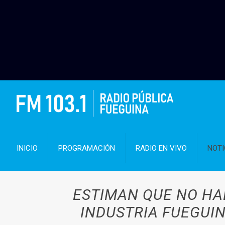
INICIO
PROGRAMACIÓN
RADIO EN VIVO
NOTI
ESTIMAN QUE NO HA
INDUSTRIA FUEGUI