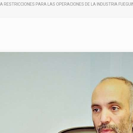
A RESTRICCIONES PARA LAS OPERACIONES DE LA INDUSTRIA FUEGU