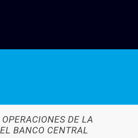
 OPERACIONES DE LA
DEL BANCO CENTRAL