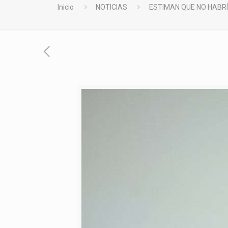
Inicio
NOTICIAS
ESTIMAN QUE NO HABRÍ