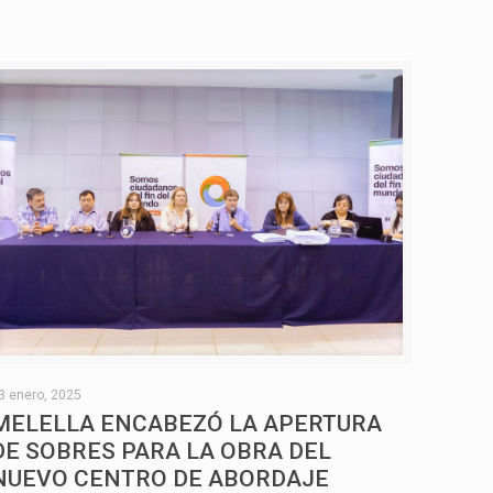
3 enero, 2025
MELELLA ENCABEZÓ LA APERTURA
DE SOBRES PARA LA OBRA DEL
NUEVO CENTRO DE ABORDAJE