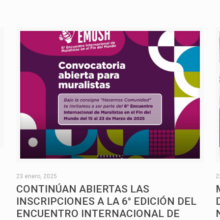
O
23 enero, 2025
2
CONTINÚAN ABIERTAS LAS
INSCRIPCIONES A LA 6° EDICIÓN DEL
ENCUENTRO INTERNACIONAL DE