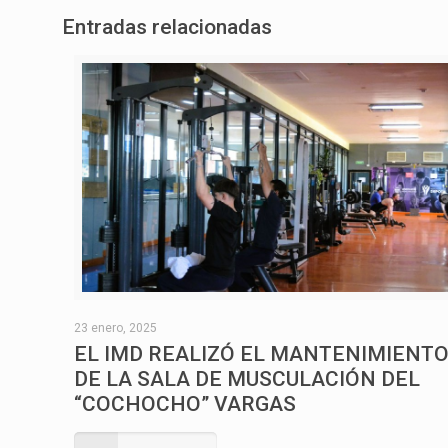
Entradas relacionadas
23 enero, 2025
EL IMD REALIZÓ EL MANTENIMIENT
DE LA SALA DE MUSCULACIÓN DEL
“COCHOCHO” VARGAS