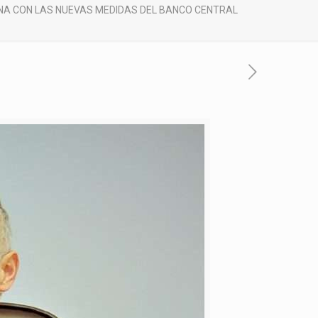
INA CON LAS NUEVAS MEDIDAS DEL BANCO CENTRAL