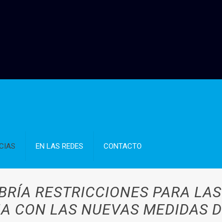
CIAS
EN LAS REDES
CONTACTO
BRÍA RESTRICCIONES PARA LAS
NA CON LAS NUEVAS MEDIDAS 