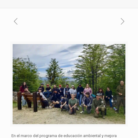
En el marco del programa de educación ambiental y mejora