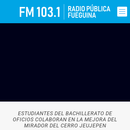
ESTUDIANTES DEL BACHILLERATO DE
OFICIOS COLABORAN EN LA MEJORA DEL
MIRADOR DEL CERRO JEUJEPEN