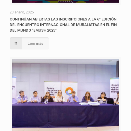
23 enero, 2025
CONTINÚAN ABIERTAS LAS INSCRIPCIONES A LA 6° EDICIÓN
DEL ENCUENTRO INTERNACIONAL DE MURALISTAS EN EL FIN
DEL MUNDO “EMUSH 2025”
Leer más