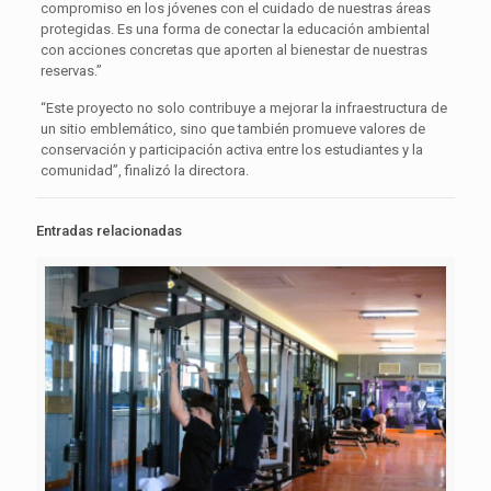
compromiso en los jóvenes con el cuidado de nuestras áreas
protegidas. Es una forma de conectar la educación ambiental
con acciones concretas que aporten al bienestar de nuestras
reservas.”
“Este proyecto no solo contribuye a mejorar la infraestructura de
un sitio emblemático, sino que también promueve valores de
conservación y participación activa entre los estudiantes y la
comunidad”, finalizó la directora.
Entradas relacionadas