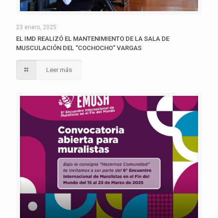
23 enero, 2025
EL IMD REALIZÓ EL MANTENIMIENTO DE LA SALA DE
MUSCULACIÓN DEL “COCHOCHO” VARGAS
Leer más