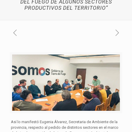
DEL FUEGO DE ALGUNOS SECTORES
PRODUCTIVOS DEL TERRITORIO”
Así lo manifestó Eugenia Álvarez, Secretaria de Ambiente de la
provincia, respecto al pedido de distintos sectores en el marco