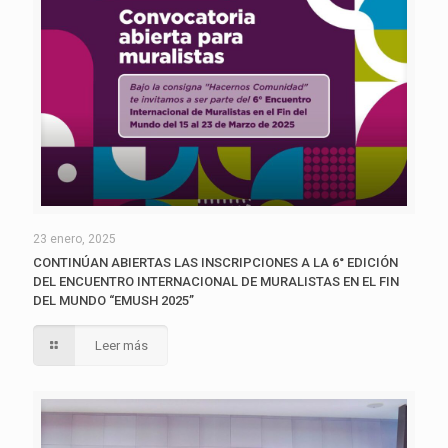
23 enero, 2025
CONTINÚAN ABIERTAS LAS INSCRIPCIONES A LA 6° EDICIÓN
DEL ENCUENTRO INTERNACIONAL DE MURALISTAS EN EL FIN
DEL MUNDO “EMUSH 2025”
Leer más