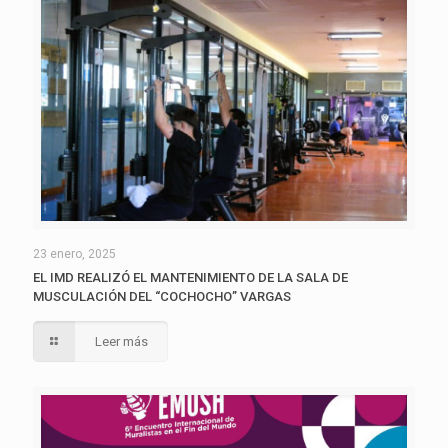
23 enero, 2025
EL IMD REALIZÓ EL MANTENIMIENTO DE LA SALA DE
MUSCULACIÓN DEL “COCHOCHO” VARGAS
Leer más