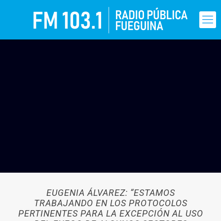
EUGENIA ÁLVAREZ: “ESTAMOS
TRABAJANDO EN LOS PROTOCOLOS
PERTINENTES PARA LA EXCEPCIÓN AL USO