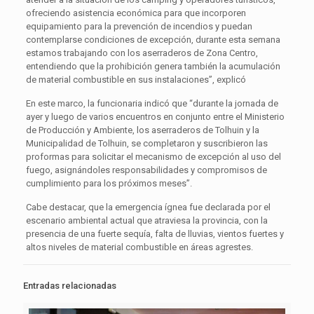
ofreciendo asistencia económica para que incorporen
equipamiento para la prevención de incendios y puedan
contemplarse condiciones de excepción, durante esta semana
estamos trabajando con los aserraderos de Zona Centro,
entendiendo que la prohibición genera también la acumulación
de material combustible en sus instalaciones”, explicó
En este marco, la funcionaria indicó que “durante la jornada de
ayer y luego de varios encuentros en conjunto entre el Ministerio
de Producción y Ambiente, los aserraderos de Tolhuin y la
Municipalidad de Tolhuin, se completaron y suscribieron las
proformas para solicitar el mecanismo de excepción al uso del
fuego, asignándoles responsabilidades y compromisos de
cumplimiento para los próximos meses”.
Cabe destacar, que la emergencia ígnea fue declarada por el
escenario ambiental actual que atraviesa la provincia, con la
presencia de una fuerte sequía, falta de lluvias, vientos fuertes y
altos niveles de material combustible en áreas agrestes.
Entradas relacionadas