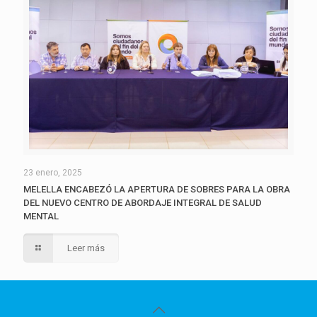
23 enero, 2025
MELELLA ENCABEZÓ LA APERTURA DE SOBRES PARA LA OBRA
DEL NUEVO CENTRO DE ABORDAJE INTEGRAL DE SALUD
MENTAL
Leer más